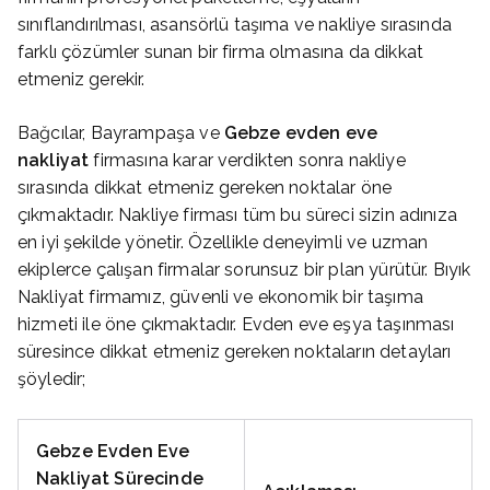
sınıflandırılması, asansörlü taşıma ve nakliye sırasında
farklı çözümler sunan bir firma olmasına da dikkat
etmeniz gerekir.
Bağcılar, Bayrampaşa ve
Gebze evden eve
nakliyat
firmasına karar verdikten sonra nakliye
sırasında dikkat etmeniz gereken noktalar öne
çıkmaktadır. Nakliye firması tüm bu süreci sizin adınıza
en iyi şekilde yönetir. Özellikle deneyimli ve uzman
ekiplerce çalışan firmalar sorunsuz bir plan yürütür. Bıyık
Nakliyat firmamız, güvenli ve ekonomik bir taşıma
hizmeti ile öne çıkmaktadır. Evden eve eşya taşınması
süresince dikkat etmeniz gereken noktaların detayları
şöyledir;
Gebze Evden Eve
Nakliyat Sürecinde