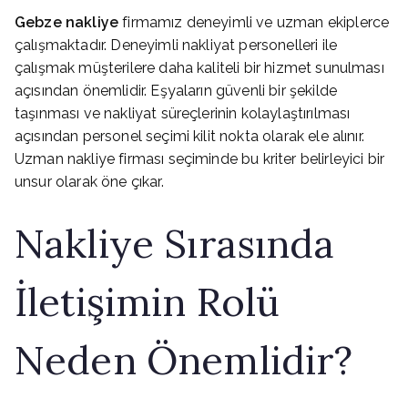
Gebze nakliye
firmamız deneyimli ve uzman ekiplerce
çalışmaktadır. Deneyimli nakliyat personelleri ile
çalışmak müşterilere daha kaliteli bir hizmet sunulması
açısından önemlidir. Eşyaların güvenli bir şekilde
taşınması ve nakliyat süreçlerinin kolaylaştırılması
açısından personel seçimi kilit nokta olarak ele alınır.
Uzman nakliye firması seçiminde bu kriter belirleyici bir
unsur olarak öne çıkar.
Nakliye Sırasında
İletişimin Rolü
Neden Önemlidir?