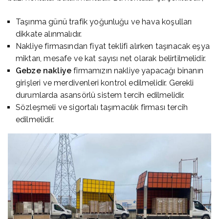
Taşınma günü trafik yoğunluğu ve hava koşulları
dikkate alınmalıdır.
Nakliye firmasından fiyat teklifi alırken taşınacak eşya
miktarı, mesafe ve kat sayısı net olarak belirtilmelidir.
Gebze nakliye
firmamızın nakliye yapacağı binanın
girişleri ve merdivenleri kontrol edilmelidir. Gerekli
durumlarda asansörlü sistem tercih edilmelidir.
Sözleşmeli ve sigortalı taşımacılık firması tercih
edilmelidir.