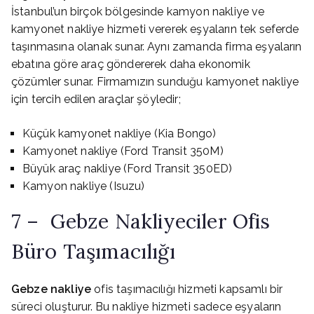
İstanbul’un birçok bölgesinde kamyon nakliye ve
kamyonet nakliye hizmeti vererek eşyaların tek seferde
taşınmasına olanak sunar. Aynı zamanda firma eşyaların
ebatına göre araç göndererek daha ekonomik
çözümler sunar. Firmamızın sunduğu kamyonet nakliye
için tercih edilen araçlar şöyledir;
Küçük kamyonet nakliye (Kia Bongo)
Kamyonet nakliye (Ford Transit 350M)
Büyük araç nakliye (Ford Transit 350ED)
Kamyon nakliye (Isuzu)
7 – Gebze Nakliyeciler Ofis
Büro Taşımacılığı
Gebze nakliye
ofis taşımacılığı hizmeti kapsamlı bir
süreci oluşturur. Bu nakliye hizmeti sadece eşyaların