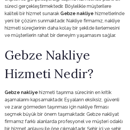
süreci gerçekleştirmektedir. Böylelikle müşterilere
kaliteli bir hizmet sunarak
Gebze nakliye
hizmetlerinde
yeni bir çözüm sunmaktadır. Nakliye firmamız, nakliye
hizmeti süreçlerinin daha kolay bir şekilde ilerlemesini
ve müşterilerin rahat bir deneyim yaşamasını sağlar.
Gebze Nakliye
Hizmeti Nedir?
Gebze nakliye
hizmeti taşınma sürecinin en kritik
aşamalarını kapsamaktadır. Eşyaların eksiksiz, güvenli
ve zarar görmeden taşınması için nakliye firması
seçmek büyük bir önem taşımaktadır. Gebze nakliyat
firmamız farklı alanlarda profesyonel ve müşteri odaklı
bir hizmet anlayışı ile öne çıkmaktadır. Şehir içi ve şehir