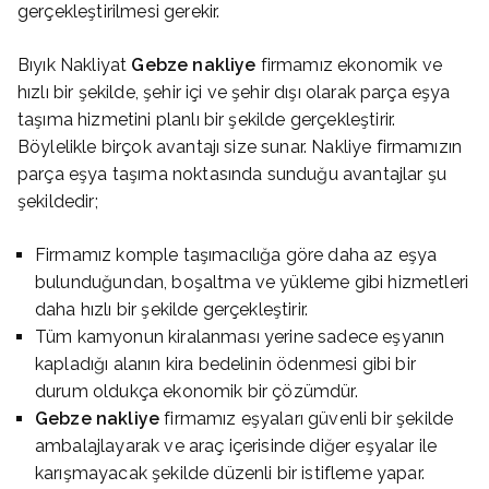
gerçekleştirilmesi gerekir.
Bıyık Nakliyat
Gebze nakliye
firmamız ekonomik ve
hızlı bir şekilde, şehir içi ve şehir dışı olarak parça eşya
taşıma hizmetini planlı bir şekilde gerçekleştirir.
Böylelikle birçok avantajı size sunar. Nakliye firmamızın
parça eşya taşıma noktasında sunduğu avantajlar şu
şekildedir;
Firmamız komple taşımacılığa göre daha az eşya
bulunduğundan, boşaltma ve yükleme gibi hizmetleri
daha hızlı bir şekilde gerçekleştirir.
Tüm kamyonun kiralanması yerine sadece eşyanın
kapladığı alanın kira bedelinin ödenmesi gibi bir
durum oldukça ekonomik bir çözümdür.
Gebze nakliye
firmamız eşyaları güvenli bir şekilde
ambalajlayarak ve araç içerisinde diğer eşyalar ile
karışmayacak şekilde düzenli bir istifleme yapar.