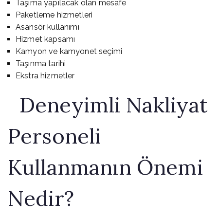
Taşıma yapılacak olan mesafe
Paketleme hizmetleri
Asansör kullanımı
Hizmet kapsamı
Kamyon ve kamyonet seçimi
Taşınma tarihi
Ekstra hizmetler
Deneyimli Nakliyat
Personeli
Kullanmanın Önemi
Nedir?