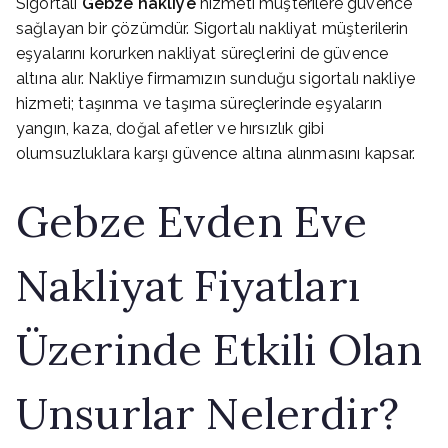
Sigortalı
Gebze nakliye
hizmeti müşterilere güvence
sağlayan bir çözümdür. Sigortalı nakliyat müşterilerin
eşyalarını korurken nakliyat süreçlerini de güvence
altına alır. Nakliye firmamızın sunduğu sigortalı nakliye
hizmeti; taşınma ve taşıma süreçlerinde eşyaların
yangın, kaza, doğal afetler ve hırsızlık gibi
olumsuzluklara karşı güvence altına alınmasını kapsar.
Gebze Evden Eve
Nakliyat Fiyatları
Üzerinde Etkili Olan
Unsurlar Nelerdir?