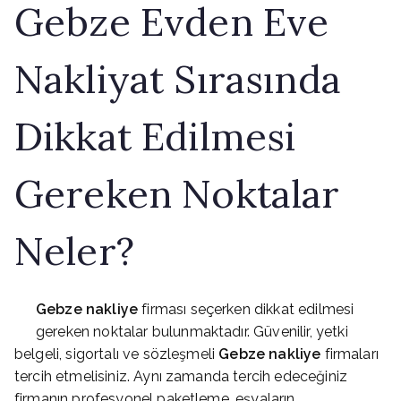
Gebze Evden Eve
Nakliyat Sırasında
Dikkat Edilmesi
Gereken Noktalar
Neler?
Gebze nakliye
firması seçerken dikkat edilmesi
gereken noktalar bulunmaktadır. Güvenilir, yetki
belgeli, sigortalı ve sözleşmeli
Gebze nakliye
firmaları
tercih etmelisiniz. Aynı zamanda tercih edeceğiniz
firmanın profesyonel paketleme, eşyaların