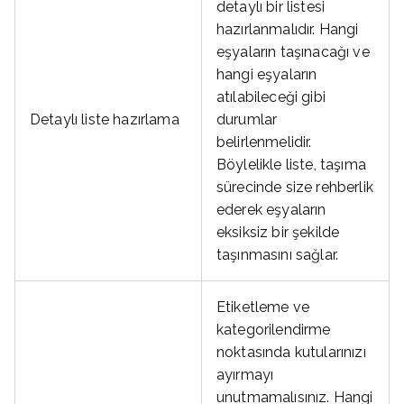
detaylı bir listesi
hazırlanmalıdır. Hangi
eşyaların taşınacağı ve
hangi eşyaların
atılabileceği gibi
Detaylı liste hazırlama
durumlar
belirlenmelidir.
Böylelikle liste, taşıma
sürecinde size rehberlik
ederek eşyaların
eksiksiz bir şekilde
taşınmasını sağlar.
Etiketleme ve
kategorilendirme
noktasında kutularınızı
ayırmayı
unutmamalısınız. Hangi