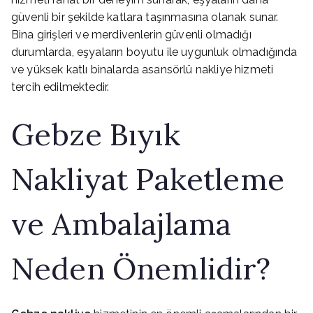
güvenli bir şekilde katlara taşınmasına olanak sunar.
Bina girişleri ve merdivenlerin güvenli olmadığı
durumlarda, eşyaların boyutu ile uygunluk olmadığında
ve yüksek katlı binalarda asansörlü nakliye hizmeti
tercih edilmektedir.
Gebze Bıyık
Nakliyat Paketleme
ve Ambalajlama
Neden Önemlidir?