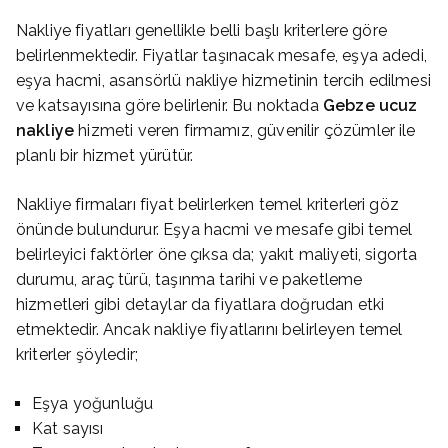
Nakliye fiyatları genellikle belli başlı kriterlere göre
belirlenmektedir. Fiyatlar taşınacak mesafe, eşya adedi,
eşya hacmi, asansörlü nakliye hizmetinin tercih edilmesi
ve katsayısına göre belirlenir. Bu noktada
Gebze ucuz
nakliye
hizmeti veren firmamız, güvenilir çözümler ile
planlı bir hizmet yürütür.
Nakliye firmaları fiyat belirlerken temel kriterleri göz
önünde bulundurur. Eşya hacmi ve mesafe gibi temel
belirleyici faktörler öne çıksa da; yakıt maliyeti, sigorta
durumu, araç türü, taşınma tarihi ve paketleme
hizmetleri gibi detaylar da fiyatlara doğrudan etki
etmektedir. Ancak nakliye fiyatlarını belirleyen temel
kriterler şöyledir;
Eşya yoğunluğu
Kat sayısı