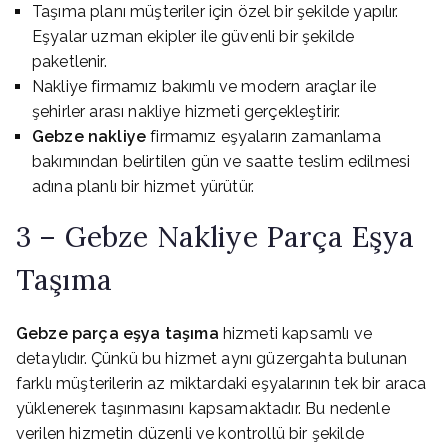
Taşıma planı müşteriler için özel bir şekilde yapılır.
Eşyalar uzman ekipler ile güvenli bir şekilde
paketlenir.
Nakliye firmamız bakımlı ve modern araçlar ile
şehirler arası nakliye hizmeti gerçekleştirir.
Gebze nakliye
firmamız eşyaların zamanlama
bakımından belirtilen gün ve saatte teslim edilmesi
adına planlı bir hizmet yürütür.
3 – Gebze Nakliye Parça Eşya
Taşıma
Gebze parça eşya taşıma
hizmeti kapsamlı ve
detaylıdır. Çünkü bu hizmet aynı güzergahta bulunan
farklı müşterilerin az miktardaki eşyalarının tek bir araca
yüklenerek taşınmasını kapsamaktadır. Bu nedenle
verilen hizmetin düzenli ve kontrollü bir şekilde