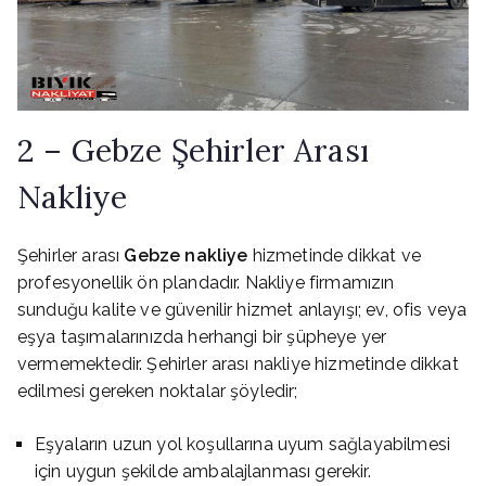
2 – Gebze Şehirler Arası
Nakliye
Şehirler arası
Gebze nakliye
hizmetinde dikkat ve
profesyonellik ön plandadır. Nakliye firmamızın
sunduğu kalite ve güvenilir hizmet anlayışı; ev, ofis veya
eşya taşımalarınızda herhangi bir şüpheye yer
vermemektedir. Şehirler arası nakliye hizmetinde dikkat
edilmesi gereken noktalar şöyledir;
Eşyaların uzun yol koşullarına uyum sağlayabilmesi
için uygun şekilde ambalajlanması gerekir.