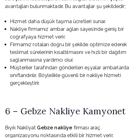
avantajları bulunmaktadır. Bu avantajlar şu şekildedir;
Hizmet daha düşük taşıma ücretleri sunar.
Nakliye firmamız ambar ağları sayesinde geniş bir
coğrafyaya hizmet verir.
Firmamız rotaları doğru bir şekilde optimize ederek
teslimat sürelerinin kısaltılmasını ve hızlı bir dağıtım
sağlanmasına yardımcı olur.
Müşteriler tarafından gönderilen eşyalar ambarlarda
sınıflandırılır. Böylelikle güvenli bir nakliye hizmeti
gerçekleştirir.
6 – Gebze Nakliye Kamyonet
Bıyık Nakliyat
Gebze nakliye
firması araç
organizasyonu noktasında etkili bir hizmet verir.