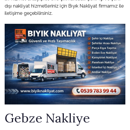
dışı nakliyat hizmetleriniz için Bıyık Nakliyat firmamız ile
iletişime geçebilirsiniz.
Gebze Nakliye