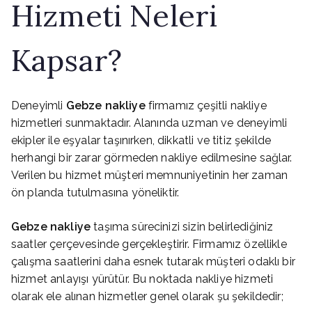
Hizmeti Neleri
Kapsar?
Deneyimli
Gebze nakliye
firmamız çeşitli nakliye
hizmetleri sunmaktadır. Alanında uzman ve deneyimli
ekipler ile eşyalar taşınırken, dikkatli ve titiz şekilde
herhangi bir zarar görmeden nakliye edilmesine sağlar.
Verilen bu hizmet müşteri memnuniyetinin her zaman
ön planda tutulmasına yöneliktir.
Gebze nakliye
taşıma sürecinizi sizin belirlediğiniz
saatler çerçevesinde gerçekleştirir. Firmamız özellikle
çalışma saatlerini daha esnek tutarak müşteri odaklı bir
hizmet anlayışı yürütür. Bu noktada nakliye hizmeti
olarak ele alınan hizmetler genel olarak şu şekildedir;