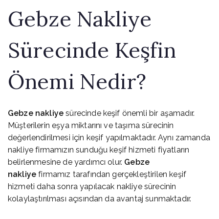
Gebze Nakliye
Sürecinde Keşfin
Önemi Nedir?
Gebze nakliye
sürecinde keşif önemli bir aşamadır.
Müşterilerin eşya miktarını ve taşıma sürecinin
değerlendirilmesi için keşif yapılmaktadır. Aynı zamanda
nakliye firmamızın sunduğu keşif hizmeti fiyatların
belirlenmesine de yardımcı olur.
Gebze
nakliye
firmamız tarafından gerçekleştirilen keşif
hizmeti daha sonra yapılacak nakliye sürecinin
kolaylaştırılması açısından da avantaj sunmaktadır.