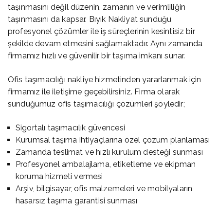
taşınmasını değil düzenin, zamanın ve verimliliğin
taşınmasını da kapsar. Bıyık Nakliyat sunduğu
profesyonel çözümler ile iş süreçlerinin kesintisiz bir
şekilde devam etmesini sağlamaktadır. Aynı zamanda
firmamız hızlı ve güvenilir bir taşıma imkanı sunar.
Ofis taşımacılığı nakliye hizmetinden yararlanmak için
firmamız ile iletişime geçebilirsiniz. Firma olarak
sunduğumuz ofis taşımacılığı çözümleri şöyledir;
Sigortalı taşımacılık güvencesi
Kurumsal taşıma ihtiyaçlarına özel çözüm planlaması
Zamanda teslimat ve hızlı kurulum desteği sunması
Profesyonel ambalajlama, etiketleme ve ekipman
koruma hizmeti vermesi
Arşiv, bilgisayar, ofis malzemeleri ve mobilyaların
hasarsız taşıma garantisi sunması