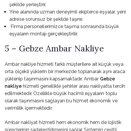
şekilde yerleştirir.
Yine alanında uzman deneyimli ekiplerce eşyalar, yeni
adrese sorunsuz bir şekilde taşınır.
Firma personellerimizce taşıma sonrasında büyük
eşyaların montajı gerçekleştirilir.
5 – Gebze Ambar Nakliye
Ambar nakliye hizmeti farklı müşterilere ait küçük veya
orta ölçekli yüklerin bir merkezde toplanarak aynı araca
yüklenip taşınmasını kapsamaktadır. Ambar
Gebze
nakliye
hizmeti genellikle şehirler arası nakliyatta tercih
edilmektedir. Özellikle büyük hacimli eşyaların toplu
olarak taşınmasını sağlayan bu hizmet ekonomik ve
verimlilik içermektedir.
Ambar nakliyat hizmeti hem ekonomik hem de lojistik
süreçlerinin sadeleştirilmesini sağlar. Sistemin çeşitli