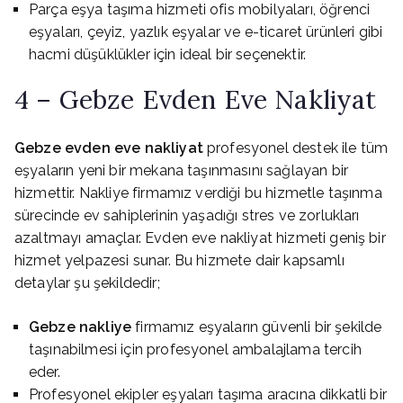
Parça eşya taşıma hizmeti ofis mobilyaları, öğrenci
eşyaları, çeyiz, yazlık eşyalar ve e-ticaret ürünleri gibi
hacmi düşüklükler için ideal bir seçenektir.
4 – Gebze Evden Eve Nakliyat
Gebze evden eve nakliyat
profesyonel destek ile tüm
eşyaların yeni bir mekana taşınmasını sağlayan bir
hizmettir. Nakliye firmamız verdiği bu hizmetle taşınma
sürecinde ev sahiplerinin yaşadığı stres ve zorlukları
azaltmayı amaçlar. Evden eve nakliyat hizmeti geniş bir
hizmet yelpazesi sunar. Bu hizmete dair kapsamlı
detaylar şu şekildedir;
Gebze nakliye
firmamız eşyaların güvenli bir şekilde
taşınabilmesi için profesyonel ambalajlama tercih
eder.
Profesyonel ekipler eşyaları taşıma aracına dikkatli bir