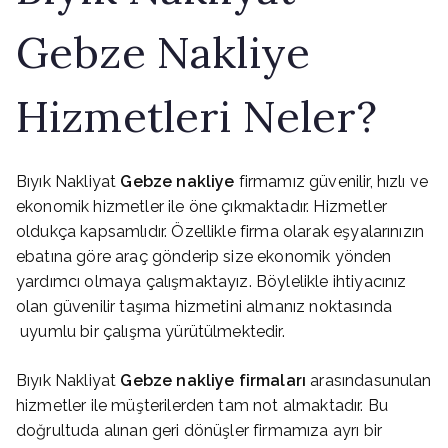
Gebze Nakliye
Hizmetleri Neler?
Bıyık Nakliyat
Gebze nakliye
firmamız güvenilir, hızlı ve
ekonomik hizmetler ile öne çıkmaktadır. Hizmetler
oldukça kapsamlıdır. Özellikle firma olarak eşyalarınızın
ebatına göre araç gönderip size ekonomik yönden
yardımcı olmaya çalışmaktayız. Böylelikle ihtiyacınız
olan güvenilir taşıma hizmetini almanız noktasında
uyumlu bir çalışma yürütülmektedir.
Bıyık Nakliyat
Gebze nakliye firmaları
arasındasunulan
hizmetler ile müşterilerden tam not almaktadır. Bu
doğrultuda alınan geri dönüşler firmamıza ayrı bir