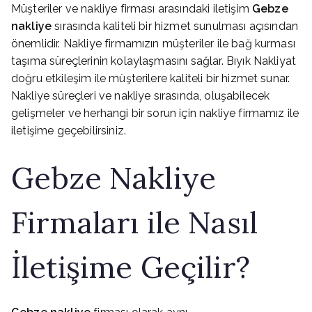
Müşteriler ve nakliye firması arasındaki iletişim
Gebze
nakliye
sırasında kaliteli bir hizmet sunulması açısından
önemlidir. Nakliye firmamızın müşteriler ile bağ kurması
taşıma süreçlerinin kolaylaşmasını sağlar. Bıyık Nakliyat
doğru etkileşim ile müşterilere kaliteli bir hizmet sunar.
Nakliye süreçleri ve nakliye sırasında, oluşabilecek
gelişmeler ve herhangi bir sorun için nakliye firmamız ile
iletişime geçebilirsiniz.
Gebze Nakliye
Firmaları ile Nasıl
İletişime Geçilir?