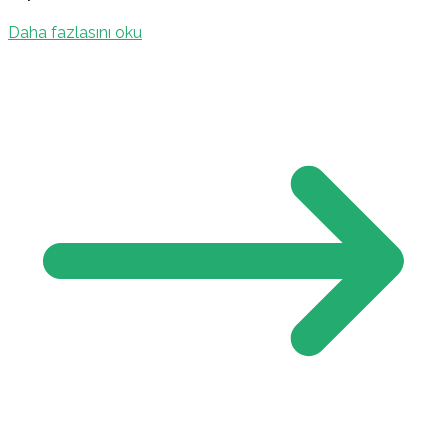
Daha fazlasını oku