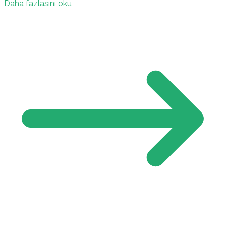
Daha fazlasını oku