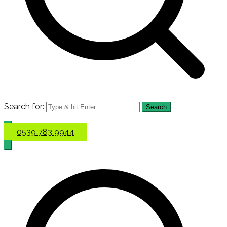
Search for:
0539 783 9944