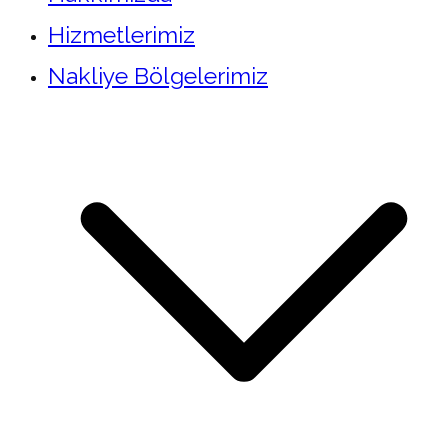
Hizmetlerimiz
Nakliye Bölgelerimiz