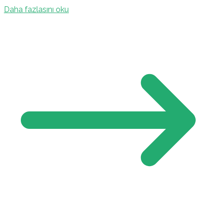
Daha fazlasını oku