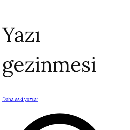
Yazı
gezinmesi
Daha eski yazılar