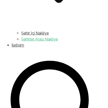
Şehir İçi Nakliye
Şehirler Arası Nakliye
İletişim