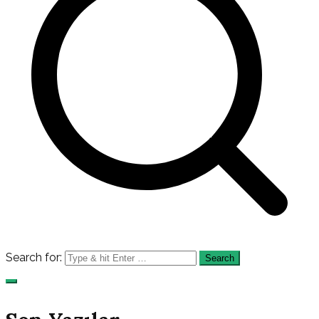
Search for: