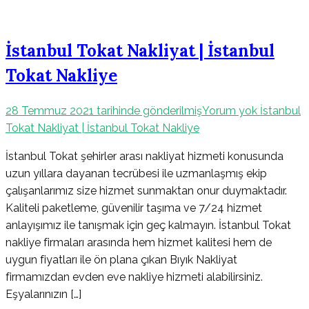
İstanbul Tokat Nakliyat | İstanbul
Tokat Nakliye
28 Temmuz 2021
tarihinde gönderilmiş
Yorum yok
İstanbul
Tokat Nakliyat | İstanbul Tokat Nakliye
İstanbul Tokat şehirler arası nakliyat hizmeti konusunda
uzun yıllara dayanan tecrübesi ile uzmanlaşmış ekip
çalışanlarımız size hizmet sunmaktan onur duymaktadır.
Kaliteli paketleme, güvenilir taşıma ve 7/24 hizmet
anlayışımız ile tanışmak için geç kalmayın. İstanbul Tokat
nakliye firmaları arasında hem hizmet kalitesi hem de
uygun fiyatları ile ön plana çıkan Bıyık Nakliyat
firmamızdan evden eve nakliye hizmeti alabilirsiniz.
Eşyalarınızın […]