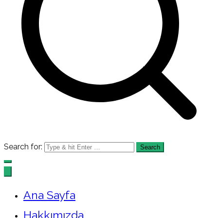
Search for:
Ana Sayfa
Hakkımızda