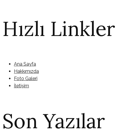
Hızlı Linkler
Ana Sayfa
Hakkımızda
Foto Galeri
İletişim
Son Yazılar