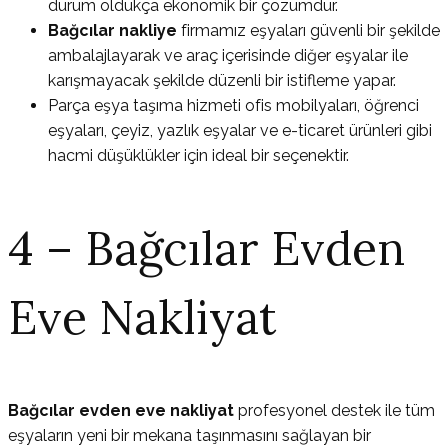
durum oldukça ekonomik bir çözümdür.
Bağcılar nakliye
firmamız eşyaları güvenli bir şekilde
ambalajlayarak ve araç içerisinde diğer eşyalar ile
karışmayacak şekilde düzenli bir istifleme yapar.
Parça eşya taşıma hizmeti ofis mobilyaları, öğrenci
eşyaları, çeyiz, yazlık eşyalar ve e-ticaret ürünleri gibi
hacmi düşüklükler için ideal bir seçenektir.
4 – Bağcılar Evden
Eve Nakliyat
Bağcılar evden eve nakliyat
profesyonel destek ile tüm
eşyaların yeni bir mekana taşınmasını sağlayan bir