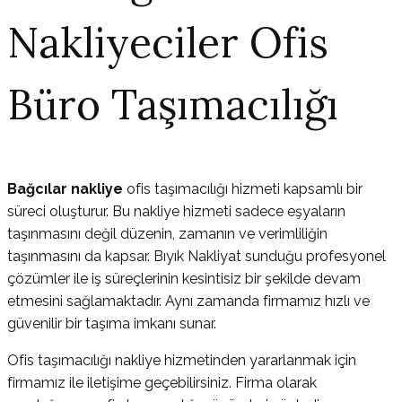
Nakliyeciler Ofis
Büro Taşımacılığı
Bağcılar nakliye
ofis taşımacılığı hizmeti kapsamlı bir
süreci oluşturur. Bu nakliye hizmeti sadece eşyaların
taşınmasını değil düzenin, zamanın ve verimliliğin
taşınmasını da kapsar. Bıyık Nakliyat sunduğu profesyonel
çözümler ile iş süreçlerinin kesintisiz bir şekilde devam
etmesini sağlamaktadır. Aynı zamanda firmamız hızlı ve
güvenilir bir taşıma imkanı sunar.
Ofis taşımacılığı nakliye hizmetinden yararlanmak için
firmamız ile iletişime geçebilirsiniz. Firma olarak