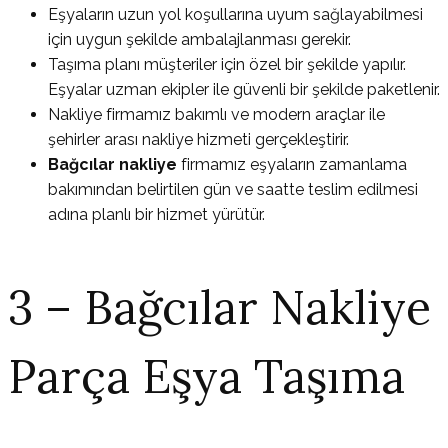
Eşyaların uzun yol koşullarına uyum sağlayabilmesi
için uygun şekilde ambalajlanması gerekir.
Taşıma planı müşteriler için özel bir şekilde yapılır.
Eşyalar uzman ekipler ile güvenli bir şekilde paketlenir.
Nakliye firmamız bakımlı ve modern araçlar ile
şehirler arası nakliye hizmeti gerçekleştirir.
Bağcılar nakliye
firmamız eşyaların zamanlama
bakımından belirtilen gün ve saatte teslim edilmesi
adına planlı bir hizmet yürütür.
3 – Bağcılar Nakliye
Parça Eşya Taşıma