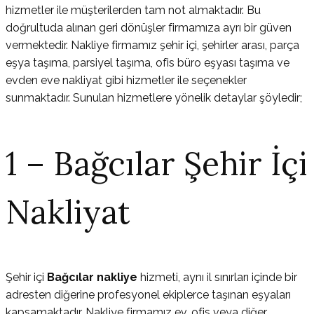
hizmetler ile müşterilerden tam not almaktadır. Bu
doğrultuda alınan geri dönüşler firmamıza ayrı bir güven
vermektedir. Nakliye firmamız şehir içi, şehirler arası, parça
eşya taşıma, parsiyel taşıma, ofis büro eşyası taşıma ve
evden eve nakliyat gibi hizmetler ile seçenekler
sunmaktadır. Sunulan hizmetlere yönelik detaylar şöyledir;
1 – Bağcılar Şehir İçi
Nakliyat
Şehir içi
Bağcılar nakliye
hizmeti, aynı il sınırları içinde bir
adresten diğerine profesyonel ekiplerce taşınan eşyaları
kapsamaktadır. Nakliye firmamız ev, ofis veya diğer