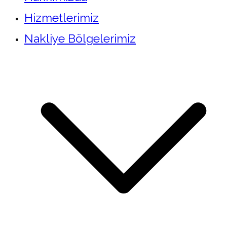
Hizmetlerimiz
Nakliye Bölgelerimiz