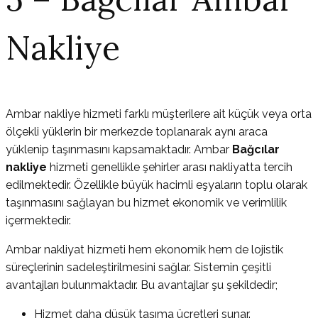
Nakliye
Ambar nakliye hizmeti farklı müşterilere ait küçük veya orta
ölçekli yüklerin bir merkezde toplanarak aynı araca
yüklenip taşınmasını kapsamaktadır. Ambar
Bağcılar
nakliye
hizmeti genellikle şehirler arası nakliyatta tercih
edilmektedir. Özellikle büyük hacimli eşyaların toplu olarak
taşınmasını sağlayan bu hizmet ekonomik ve verimlilik
içermektedir.
Ambar nakliyat hizmeti hem ekonomik hem de lojistik
süreçlerinin sadeleştirilmesini sağlar. Sistemin çeşitli
avantajları bulunmaktadır. Bu avantajlar şu şekildedir;
Hizmet daha düşük taşıma ücretleri sunar.