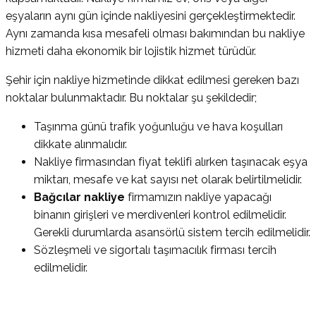
eşyaların aynı gün içinde nakliyesini gerçekleştirmektedir.
Aynı zamanda kısa mesafeli olması bakımından bu nakliye
hizmeti daha ekonomik bir lojistik hizmet türüdür.
Şehir için nakliye hizmetinde dikkat edilmesi gereken bazı
noktalar bulunmaktadır. Bu noktalar şu şekildedir;
Taşınma günü trafik yoğunluğu ve hava koşulları
dikkate alınmalıdır.
Nakliye firmasından fiyat teklifi alırken taşınacak eşya
miktarı, mesafe ve kat sayısı net olarak belirtilmelidir.
Bağcılar nakliye
firmamızın nakliye yapacağı
binanın girişleri ve merdivenleri kontrol edilmelidir.
Gerekli durumlarda asansörlü sistem tercih edilmelidir.
Sözleşmeli ve sigortalı taşımacılık firması tercih
edilmelidir.