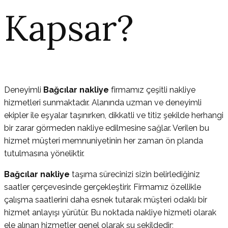
Kapsar?
Deneyimli
Bağcılar nakliye
firmamız çeşitli nakliye
hizmetleri sunmaktadır. Alanında uzman ve deneyimli
ekipler ile eşyalar taşınırken, dikkatli ve titiz şekilde herhangi
bir zarar görmeden nakliye edilmesine sağlar. Verilen bu
hizmet müşteri memnuniyetinin her zaman ön planda
tutulmasına yöneliktir.
Bağcılar nakliye
taşıma sürecinizi sizin belirlediğiniz
saatler çerçevesinde gerçekleştirir. Firmamız özellikle
çalışma saatlerini daha esnek tutarak müşteri odaklı bir
hizmet anlayışı yürütür. Bu noktada nakliye hizmeti olarak
ele alınan hizmetler genel olarak şu şekildedir;