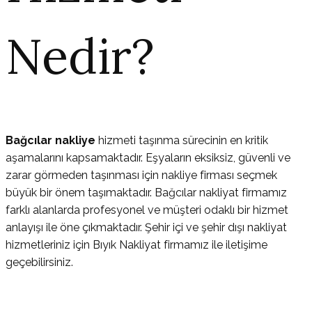
Nedir?
Bağcılar nakliye
hizmeti taşınma sürecinin en kritik
aşamalarını kapsamaktadır. Eşyaların eksiksiz, güvenli ve
zarar görmeden taşınması için nakliye firması seçmek
büyük bir önem taşımaktadır. Bağcılar nakliyat firmamız
farklı alanlarda profesyonel ve müşteri odaklı bir hizmet
anlayışı ile öne çıkmaktadır. Şehir içi ve şehir dışı nakliyat
hizmetleriniz için Bıyık Nakliyat firmamız ile iletişime
geçebilirsiniz.