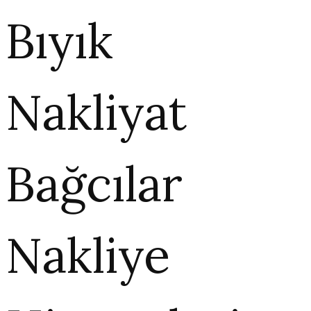
Bıyık
Nakliyat
Bağcılar
Nakliye