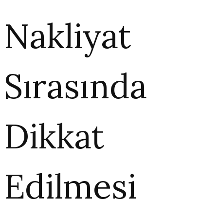
Nakliyat
Sırasında
Dikkat
Edilmesi