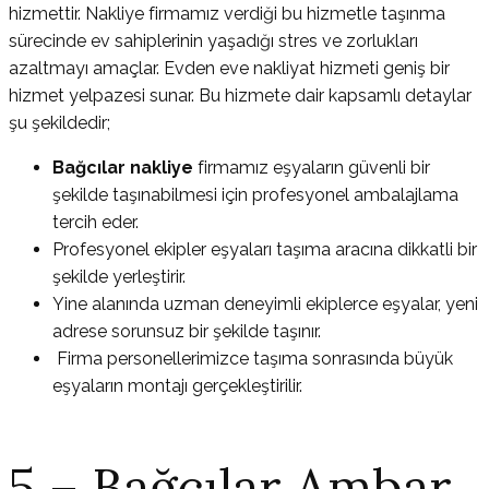
hizmettir. Nakliye firmamız verdiği bu hizmetle taşınma
sürecinde ev sahiplerinin yaşadığı stres ve zorlukları
azaltmayı amaçlar. Evden eve nakliyat hizmeti geniş bir
hizmet yelpazesi sunar. Bu hizmete dair kapsamlı detaylar
şu şekildedir;
Bağcılar nakliye
firmamız eşyaların güvenli bir
şekilde taşınabilmesi için profesyonel ambalajlama
tercih eder.
Profesyonel ekipler eşyaları taşıma aracına dikkatli bir
şekilde yerleştirir.
Yine alanında uzman deneyimli ekiplerce eşyalar, yeni
adrese sorunsuz bir şekilde taşınır.
Firma personellerimizce taşıma sonrasında büyük
eşyaların montajı gerçekleştirilir.
5 – Bağcılar Ambar