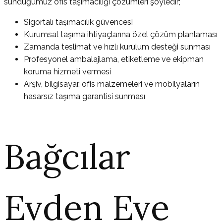
sunduğumuz ofis taşımacılığı çözümleri şöyledir;
Sigortalı taşımacılık güvencesi
Kurumsal taşıma ihtiyaçlarına özel çözüm planlaması
Zamanda teslimat ve hızlı kurulum desteği sunması
Profesyonel ambalajlama, etiketleme ve ekipman
koruma hizmeti vermesi
Arşiv, bilgisayar, ofis malzemeleri ve mobilyaların
hasarsız taşıma garantisi sunması
Bağcılar
Evden Eve