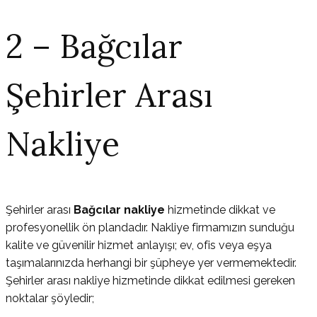
2 – Bağcılar
Şehirler Arası
Nakliye
Şehirler arası
Bağcılar nakliye
hizmetinde dikkat ve
profesyonellik ön plandadır. Nakliye firmamızın sunduğu
kalite ve güvenilir hizmet anlayışı; ev, ofis veya eşya
taşımalarınızda herhangi bir şüpheye yer vermemektedir.
Şehirler arası nakliye hizmetinde dikkat edilmesi gereken
noktalar şöyledir;