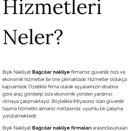
Hizmetleri
Neler?
Bıyık Nakliyat
Bağcılar nakliye
firmamız güvenilir, hızlı ve
ekonomik hizmetler ile öne çıkmaktadır. Hizmetler oldukça
kapsamlıdır. Özellikle firma olarak eşyalarınızın ebatına
göre araç gönderip size ekonomik yönden yardımcı
olmaya çalışmaktayız. Böylelikle ihtiyacınız olan güvenilir
taşıma hizmetini almanız noktasında uyumlu bir çalışma
yürütülmektedir.
Bıyık Nakliyat
Bağcılar nakliye firmaları
arasındasunulan