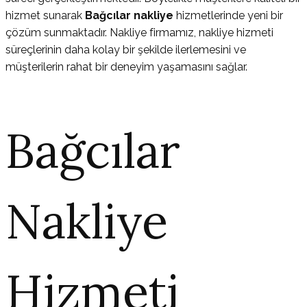
hizmet sunarak
Bağcılar nakliye
hizmetlerinde yeni bir
çözüm sunmaktadır. Nakliye firmamız, nakliye hizmeti
süreçlerinin daha kolay bir şekilde ilerlemesini ve
müşterilerin rahat bir deneyim yaşamasını sağlar.
Bağcılar
Nakliye
Hizmeti