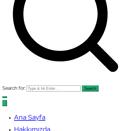
Search for:
Ana Sayfa
Hakkımızda