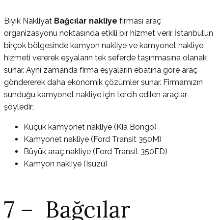
Bıyık Nakliyat
Bağcılar nakliye
firması araç
organizasyonu noktasında etkili bir hizmet verir. İstanbul’un
birçok bölgesinde kamyon nakliye ve kamyonet nakliye
hizmeti vererek eşyaların tek seferde taşınmasına olanak
sunar. Aynı zamanda firma eşyaların ebatına göre araç
göndererek daha ekonomik çözümler sunar. Firmamızın
sunduğu kamyonet nakliye için tercih edilen araçlar
şöyledir;
Küçük kamyonet nakliye (Kia Bongo)
Kamyonet nakliye (Ford Transit 350M)
Büyük araç nakliye (Ford Transit 350ED)
Kamyon nakliye (Isuzu)
7 – Bağcılar