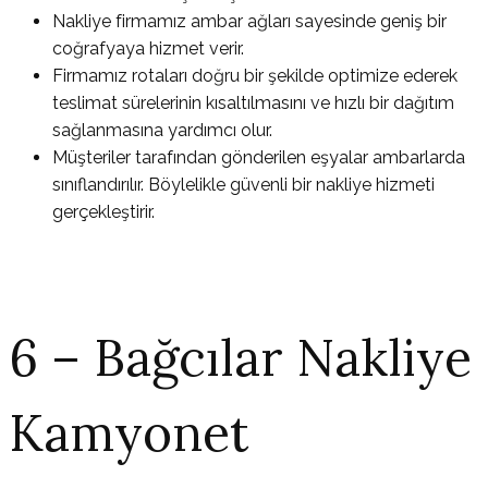
Nakliye firmamız ambar ağları sayesinde geniş bir
coğrafyaya hizmet verir.
Firmamız rotaları doğru bir şekilde optimize ederek
teslimat sürelerinin kısaltılmasını ve hızlı bir dağıtım
sağlanmasına yardımcı olur.
Müşteriler tarafından gönderilen eşyalar ambarlarda
sınıflandırılır. Böylelikle güvenli bir nakliye hizmeti
gerçekleştirir.
6 – Bağcılar Nakliye
Kamyonet