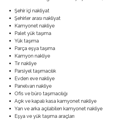
Şehir içi nakliyat
Şehirler arası nakliyat
Kamyonet nakliye
Palet yük taşıma
Yük taşıma
Parça eşya taşıma
Kamyon nakliye
Tır nakliye
Parsiyel taşımacılık
Evden eve nakliye
Panelvan nakliye
Ofis ve büro taşımacılığı
Açık ve kapalı kasa kamyonet nakliye
Yan ve arka açılabilen kamyonet nakliye
Eşya ve yük taşıma araçları