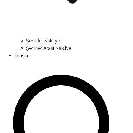
Şehir İçi Nakliye
Şehirler Arası Nakliye
İletişim