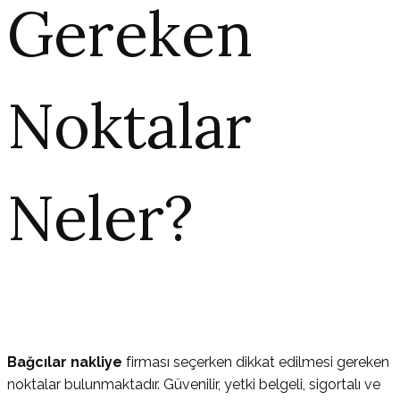
Gereken
Noktalar
Neler?
Bağcılar nakliye
firması seçerken dikkat edilmesi gereken
noktalar bulunmaktadır. Güvenilir, yetki belgeli, sigortalı ve