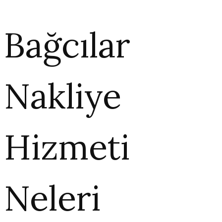
Bağcılar
Nakliye
Hizmeti
Neleri