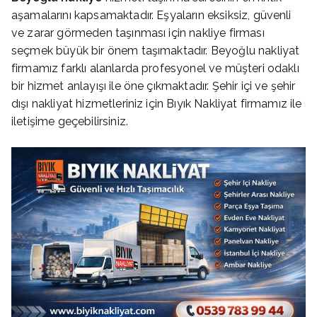
aşamalarını kapsamaktadır. Eşyaların eksiksiz, güvenli
ve zarar görmeden taşınması için nakliye firması
seçmek büyük bir önem taşımaktadır. Beyoğlu nakliyat
firmamız farklı alanlarda profesyonel ve müşteri odaklı
bir hizmet anlayışı ile öne çıkmaktadır. Şehir içi ve şehir
dışı nakliyat hizmetleriniz için Bıyık Nakliyat firmamız ile
iletişime geçebilirsiniz.