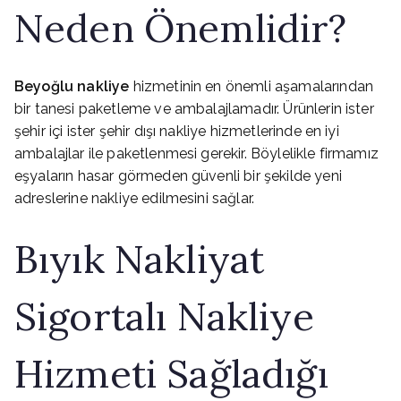
Neden Önemlidir?
Beyoğlu nakliye
hizmetinin en önemli aşamalarından
bir tanesi paketleme ve ambalajlamadır. Ürünlerin ister
şehir içi ister şehir dışı nakliye hizmetlerinde en iyi
ambalajlar ile paketlenmesi gerekir. Böylelikle firmamız
eşyaların hasar görmeden güvenli bir şekilde yeni
adreslerine nakliye edilmesini sağlar.
Bıyık Nakliyat
Sigortalı Nakliye
Hizmeti Sağladığı