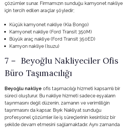
çözümler sunar. Firmamızın sunduğu kamyonet nakliye
için tercih edilen araçlar şöyledir;
Küçük kamyonet nakliye (Kia Bongo)
Kamyonet nakliye (Ford Transit 350M)
Büyük araç nakliye (Ford Transit 350ED)
Kamyon nakliye (Isuzu)
7 – Beyoğlu Nakliyeciler Ofis
Büro Taşımacılığı
Beyoğlu nakliye
ofis taşımacılığı hizmeti kapsamlı bir
süreci oluşturur. Bu nakliye hizmeti sadece eşyaların
taşınmasını değil düzenin, zamanın ve verimliliğin
taşınmasını da kapsar. Bıyık Nakliyat sunduğu
profesyonel çözümler ile iş süreçlerinin kesintisiz bir
şekilde devam etmesini sağlamaktadır. Aynı zamanda