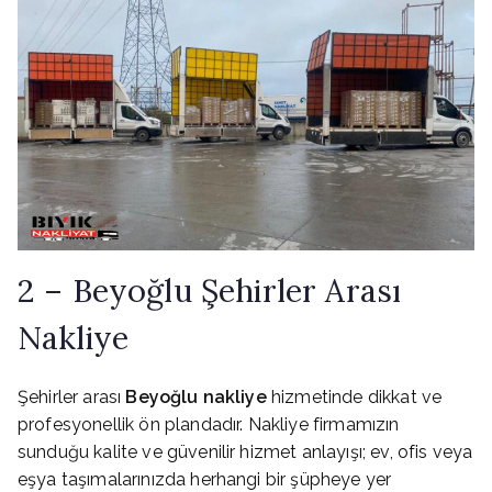
2 – Beyoğlu Şehirler Arası
Nakliye
Şehirler arası
Beyoğlu nakliye
hizmetinde dikkat ve
profesyonellik ön plandadır. Nakliye firmamızın
sunduğu kalite ve güvenilir hizmet anlayışı; ev, ofis veya
eşya taşımalarınızda herhangi bir şüpheye yer