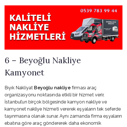
6 – Beyoğlu Nakliye
Kamyonet
Bıyık Nakliyat
Beyoğlu nakliye
firması araç
organizasyonu noktasında etkili bir hizmet verir.
İstanbul’un birçok bölgesinde kamyon nakliye ve
kamyonet nakliye hizmeti vererek eşyaların tek seferde
taşınmasına olanak sunar. Aynı zamanda firma eşyaların
ebatına göre araç göndererek daha ekonomik