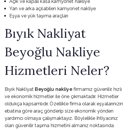
Açık ve kapalı kasa kamyonet nakliye
Yan ve arka açılabilen kamyonet nakliye
Eşya ve yük taşıma araçları
Bıyık Nakliyat
Beyoğlu Nakliye
Hizmetleri Neler?
Bıyık Nakliyat
Beyoğlu nakliye
firmamız güvenilir, hızlı
ve ekonomik hizmetler ile öne çıkmaktadır. Hizmetler
oldukça kapsamlıdır. Özellikle firma olarak eşyalarınızın
ebatına göre araç gönderip size ekonomik yönden
yardımcı olmaya çalışmaktayız. Böylelikle ihtiyacınız
olan güvenilir taşıma hizmetini almanız noktasında