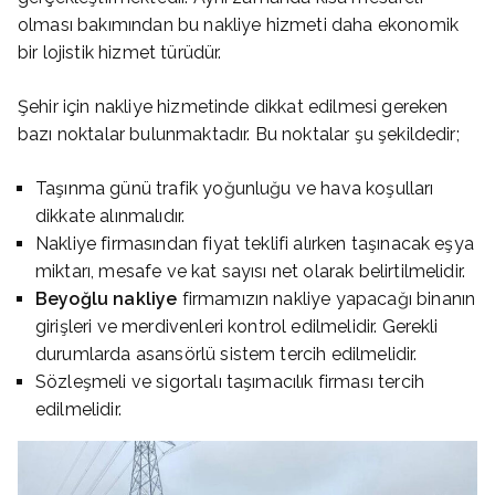
olması bakımından bu nakliye hizmeti daha ekonomik
bir lojistik hizmet türüdür.
Şehir için nakliye hizmetinde dikkat edilmesi gereken
bazı noktalar bulunmaktadır. Bu noktalar şu şekildedir;
Taşınma günü trafik yoğunluğu ve hava koşulları
dikkate alınmalıdır.
Nakliye firmasından fiyat teklifi alırken taşınacak eşya
miktarı, mesafe ve kat sayısı net olarak belirtilmelidir.
Beyoğlu nakliye
firmamızın nakliye yapacağı binanın
girişleri ve merdivenleri kontrol edilmelidir. Gerekli
durumlarda asansörlü sistem tercih edilmelidir.
Sözleşmeli ve sigortalı taşımacılık firması tercih
edilmelidir.