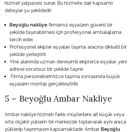
hizmet yelpazesi sunar. Bu hizmete dair kapsamlı
detaylar şu şekildedir;
Beyoğlu nakliye
firmamız eşyaların güvenli bir
şekilde taşınabilmesi için profesyonel ambalajlama
tercih eder.
Profesyonel ekipler eşyaları taşıma aracına dikkatli bir
şekilde yerleştirir.
Yine alanında uzman deneyimli ekiplerce eşyalar, yeni
adrese sorunsuz bir şekilde taşınır.
Firma personellerimizce taşıma sonrasında büyük
eşyaların montajı gerçekleştirilir.
5 – Beyoğlu Ambar Nakliye
Ambar nakliye hizmeti farklı müşterilere ait küçük veya
orta ölçekli yüklerin bir merkezde toplanarak aynı araca
yüklenip taşınmasını kapsamaktadır. Ambar
Beyoğlu