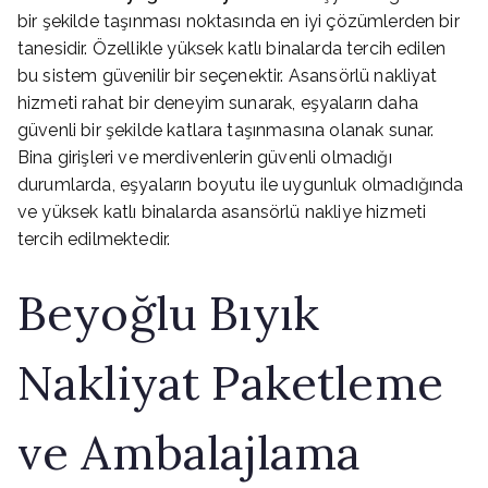
bir şekilde taşınması noktasında en iyi çözümlerden bir
tanesidir. Özellikle yüksek katlı binalarda tercih edilen
bu sistem güvenilir bir seçenektir. Asansörlü nakliyat
hizmeti rahat bir deneyim sunarak, eşyaların daha
güvenli bir şekilde katlara taşınmasına olanak sunar.
Bina girişleri ve merdivenlerin güvenli olmadığı
durumlarda, eşyaların boyutu ile uygunluk olmadığında
ve yüksek katlı binalarda asansörlü nakliye hizmeti
tercih edilmektedir.
Beyoğlu Bıyık
Nakliyat Paketleme
ve Ambalajlama