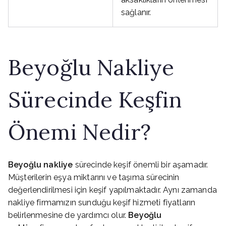
sağlanır.
Beyoğlu Nakliye
Sürecinde Keşfin
Önemi Nedir?
Beyoğlu nakliye
sürecinde keşif önemli bir aşamadır.
Müşterilerin eşya miktarını ve taşıma sürecinin
değerlendirilmesi için keşif yapılmaktadır. Aynı zamanda
nakliye firmamızın sunduğu keşif hizmeti fiyatların
belirlenmesine de yardımcı olur.
Beyoğlu