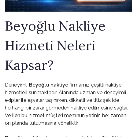
Beyoğlu Nakliye
Hizmeti Neleri
Kapsar?
Deneyimli
Beyoğlu nakliye
firmamız çeşitli nakliye
hizmetleri sunmaktadır. Alanında uzman ve deneyimli
ekipler ile eşyalar taşınırken, dikkatli ve titiz şekilde
herhangi bir zarar görmeden nakliye edilmesine sağlar.
Verilen bu hizmet müşteri memnuniyetinin her zaman
ön planda tutulmasına yöneliktir.