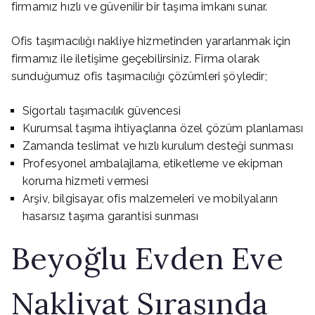
firmamız hızlı ve güvenilir bir taşıma imkanı sunar.
Ofis taşımacılığı nakliye hizmetinden yararlanmak için
firmamız ile iletişime geçebilirsiniz. Firma olarak
sunduğumuz ofis taşımacılığı çözümleri şöyledir;
Sigortalı taşımacılık güvencesi
Kurumsal taşıma ihtiyaçlarına özel çözüm planlaması
Zamanda teslimat ve hızlı kurulum desteği sunması
Profesyonel ambalajlama, etiketleme ve ekipman
koruma hizmeti vermesi
Arşiv, bilgisayar, ofis malzemeleri ve mobilyaların
hasarsız taşıma garantisi sunması
Beyoğlu Evden Eve
Nakliyat Sırasında