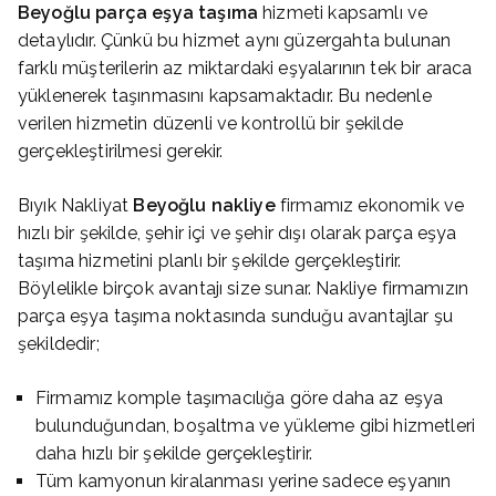
Beyoğlu parça eşya taşıma
hizmeti kapsamlı ve
detaylıdır. Çünkü bu hizmet aynı güzergahta bulunan
farklı müşterilerin az miktardaki eşyalarının tek bir araca
yüklenerek taşınmasını kapsamaktadır. Bu nedenle
verilen hizmetin düzenli ve kontrollü bir şekilde
gerçekleştirilmesi gerekir.
Bıyık Nakliyat
Beyoğlu nakliye
firmamız ekonomik ve
hızlı bir şekilde, şehir içi ve şehir dışı olarak parça eşya
taşıma hizmetini planlı bir şekilde gerçekleştirir.
Böylelikle birçok avantajı size sunar. Nakliye firmamızın
parça eşya taşıma noktasında sunduğu avantajlar şu
şekildedir;
Firmamız komple taşımacılığa göre daha az eşya
bulunduğundan, boşaltma ve yükleme gibi hizmetleri
daha hızlı bir şekilde gerçekleştirir.
Tüm kamyonun kiralanması yerine sadece eşyanın