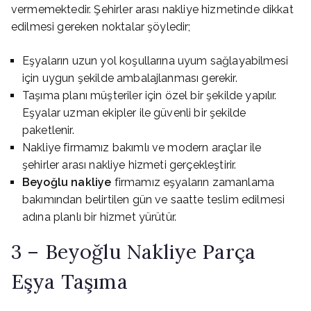
vermemektedir. Şehirler arası nakliye hizmetinde dikkat
edilmesi gereken noktalar şöyledir;
Eşyaların uzun yol koşullarına uyum sağlayabilmesi
için uygun şekilde ambalajlanması gerekir.
Taşıma planı müşteriler için özel bir şekilde yapılır.
Eşyalar uzman ekipler ile güvenli bir şekilde
paketlenir.
Nakliye firmamız bakımlı ve modern araçlar ile
şehirler arası nakliye hizmeti gerçekleştirir.
Beyoğlu nakliye
firmamız eşyaların zamanlama
bakımından belirtilen gün ve saatte teslim edilmesi
adına planlı bir hizmet yürütür.
3 – Beyoğlu Nakliye Parça
Eşya Taşıma