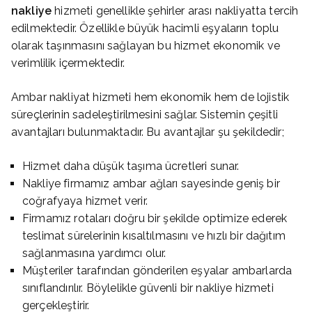
nakliye
hizmeti genellikle şehirler arası nakliyatta tercih
edilmektedir. Özellikle büyük hacimli eşyaların toplu
olarak taşınmasını sağlayan bu hizmet ekonomik ve
verimlilik içermektedir.
Ambar nakliyat hizmeti hem ekonomik hem de lojistik
süreçlerinin sadeleştirilmesini sağlar. Sistemin çeşitli
avantajları bulunmaktadır. Bu avantajlar şu şekildedir;
Hizmet daha düşük taşıma ücretleri sunar.
Nakliye firmamız ambar ağları sayesinde geniş bir
coğrafyaya hizmet verir.
Firmamız rotaları doğru bir şekilde optimize ederek
teslimat sürelerinin kısaltılmasını ve hızlı bir dağıtım
sağlanmasına yardımcı olur.
Müşteriler tarafından gönderilen eşyalar ambarlarda
sınıflandırılır. Böylelikle güvenli bir nakliye hizmeti
gerçekleştirir.