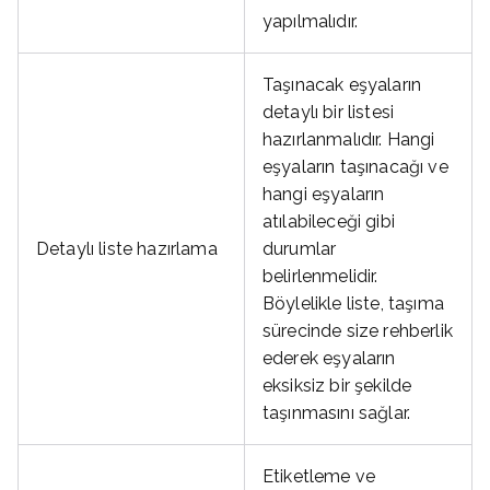
yapılmalıdır.
Taşınacak eşyaların
detaylı bir listesi
hazırlanmalıdır. Hangi
eşyaların taşınacağı ve
hangi eşyaların
atılabileceği gibi
Detaylı liste hazırlama
durumlar
belirlenmelidir.
Böylelikle liste, taşıma
sürecinde size rehberlik
ederek eşyaların
eksiksiz bir şekilde
taşınmasını sağlar.
Etiketleme ve