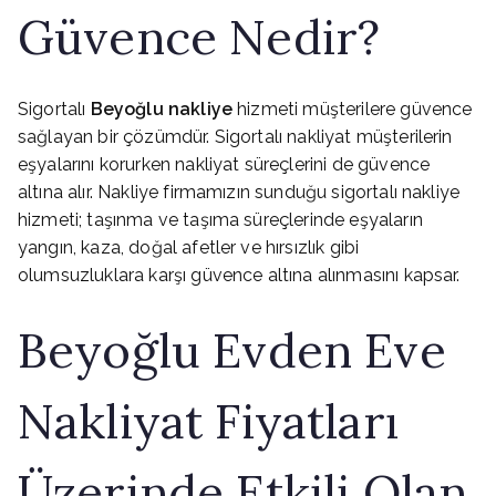
Güvence Nedir?
Sigortalı
Beyoğlu nakliye
hizmeti müşterilere güvence
sağlayan bir çözümdür. Sigortalı nakliyat müşterilerin
eşyalarını korurken nakliyat süreçlerini de güvence
altına alır. Nakliye firmamızın sunduğu sigortalı nakliye
hizmeti; taşınma ve taşıma süreçlerinde eşyaların
yangın, kaza, doğal afetler ve hırsızlık gibi
olumsuzluklara karşı güvence altına alınmasını kapsar.
Beyoğlu Evden Eve
Nakliyat Fiyatları
Üzerinde Etkili Olan