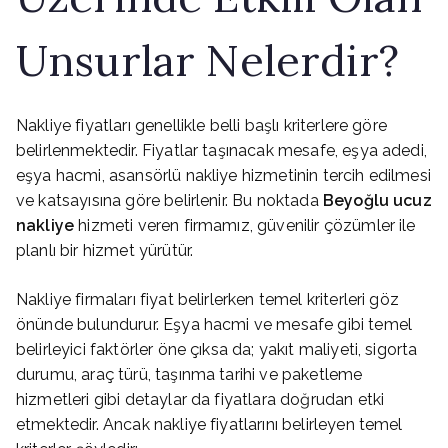
Unsurlar Nelerdir?
Nakliye fiyatları genellikle belli başlı kriterlere göre
belirlenmektedir. Fiyatlar taşınacak mesafe, eşya adedi,
eşya hacmi, asansörlü nakliye hizmetinin tercih edilmesi
ve katsayısına göre belirlenir. Bu noktada
Beyoğlu ucuz
nakliye
hizmeti veren firmamız, güvenilir çözümler ile
planlı bir hizmet yürütür.
Nakliye firmaları fiyat belirlerken temel kriterleri göz
önünde bulundurur. Eşya hacmi ve mesafe gibi temel
belirleyici faktörler öne çıksa da; yakıt maliyeti, sigorta
durumu, araç türü, taşınma tarihi ve paketleme
hizmetleri gibi detaylar da fiyatlara doğrudan etki
etmektedir. Ancak nakliye fiyatlarını belirleyen temel