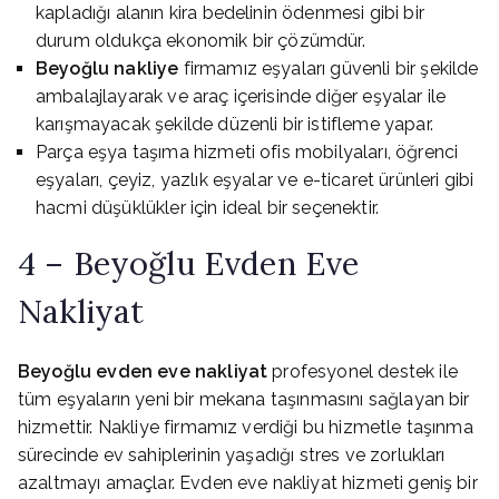
kapladığı alanın kira bedelinin ödenmesi gibi bir
durum oldukça ekonomik bir çözümdür.
Beyoğlu nakliye
firmamız eşyaları güvenli bir şekilde
ambalajlayarak ve araç içerisinde diğer eşyalar ile
karışmayacak şekilde düzenli bir istifleme yapar.
Parça eşya taşıma hizmeti ofis mobilyaları, öğrenci
eşyaları, çeyiz, yazlık eşyalar ve e-ticaret ürünleri gibi
hacmi düşüklükler için ideal bir seçenektir.
4 – Beyoğlu Evden Eve
Nakliyat
Beyoğlu evden eve nakliyat
profesyonel destek ile
tüm eşyaların yeni bir mekana taşınmasını sağlayan bir
hizmettir. Nakliye firmamız verdiği bu hizmetle taşınma
sürecinde ev sahiplerinin yaşadığı stres ve zorlukları
azaltmayı amaçlar. Evden eve nakliyat hizmeti geniş bir