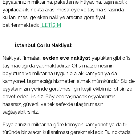
Eşyalarınızın miktarına, paketleme ihtiyacına, taşımacılık
yapılacak iki nokta arası mesafeye ve taşıma sırasında
kullanılması gereken nakliye aracına göre fiyat
belirlenmektedir.
İLETİŞİM
İstanbul Çorlu Nakliyat
Nakliyat firmaları,
evden eve nakliyat
yaptıkları gibi ofis
taşımacılığı da yapmaktadırlar. Ofis malzemesinin
boyutuna ve miktarına uygun olarak kamyon ya da
kamyonet taşımacılığı hizmetleri almak mümkündür. Siz de
eşyalarınızın yerinde görülmesi için keşif ekibimizi ofisinize
davet edebilirsiniz. Böylece taşınacak eşyalarınızın
hasarsız, güvenli ve tek seferde ulaştırılmasını
sağlayabilirsiniz.
Eşyalarınızın miktarına göre kamyon kamyonet ya da tır
türünde bir aracın kullanılması gerekmektedir. Bu noktada