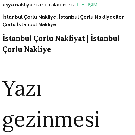
eşya nakliye
hizmeti alabilirsiniz.
İLETİŞİM
İstanbul Çorlu
Nakliye, İstanbul Çorlu
Nakliyeciler,
Çorlu
İstanbul Nakliye
İstanbul Çorlu Nakliyat | İstanbul
Çorlu Nakliye
Yazı
gezinmesi