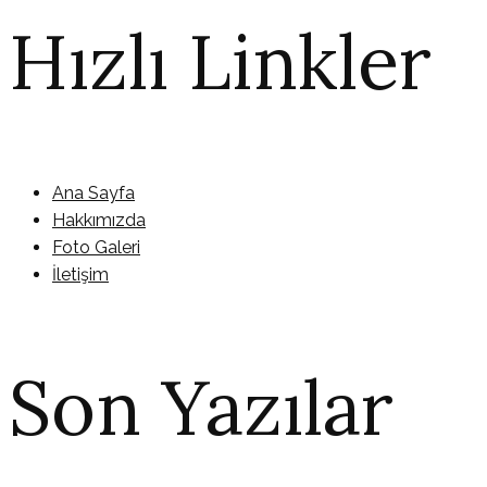
Hızlı Linkler
Ana Sayfa
Hakkımızda
Foto Galeri
İletişim
Son Yazılar