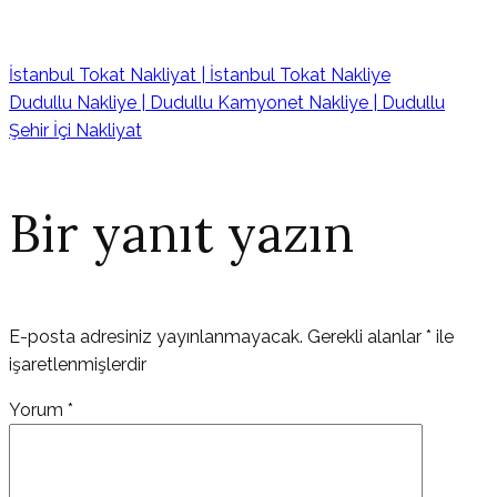
İstanbul Tokat Nakliyat | İstanbul Tokat Nakliye
Dudullu Nakliye | Dudullu Kamyonet Nakliye | Dudullu
Şehir İçi Nakliyat
Bir yanıt yazın
E-posta adresiniz yayınlanmayacak.
Gerekli alanlar
*
ile
işaretlenmişlerdir
Yorum
*