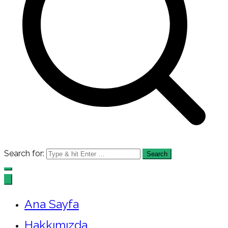
Search for:
Ana Sayfa
Hakkımızda