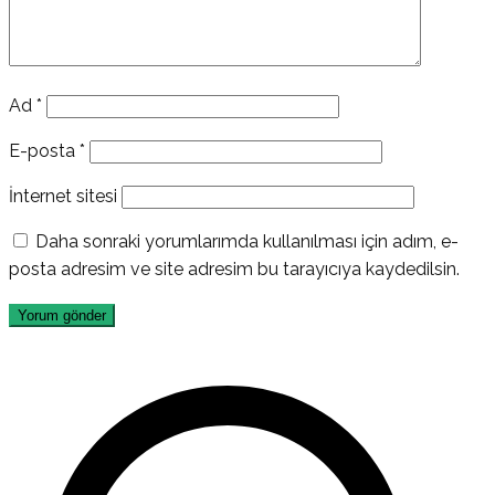
Ad
*
E-posta
*
İnternet sitesi
Daha sonraki yorumlarımda kullanılması için adım, e-
posta adresim ve site adresim bu tarayıcıya kaydedilsin.