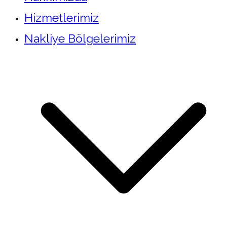
Hizmetlerimiz
Nakliye Bölgelerimiz