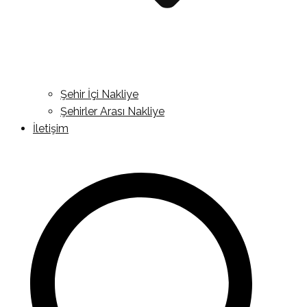
Şehir İçi Nakliye
Şehirler Arası Nakliye
İletişim