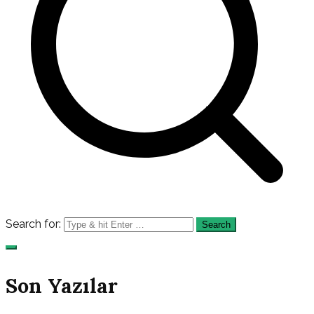
Search for:
Son Yazılar