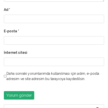
Ad
*
E-posta
*
İnternet sitesi
Daha sonraki yorumlarımda kullanılması için adım, e-posta
adresim ve site adresim bu tarayıcıya kaydedilsin.