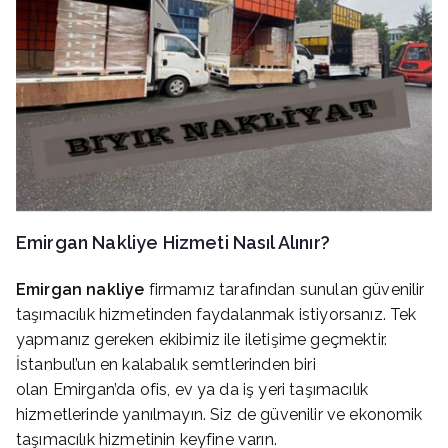
Emirgan
Nakliye Hizmeti Nasıl Alınır?
Emirgan
nakliye
firmamız tarafından sunulan güvenilir
taşımacılık hizmetinden faydalanmak istiyorsanız. Tek
yapmanız gereken ekibimiz ile iletişime geçmektir.
İstanbul’un en kalabalık semtlerinden biri
olan Emirgan’da ofis, ev ya da iş yeri taşımacılık
hizmetlerinde yanılmayın. Siz de güvenilir ve ekonomik
taşımacılık hizmetinin keyfine varın.