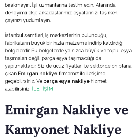
bırakmayın. İşi, uzmanlarına teslim edin. Alanında
deneyimli ekip arkadaşlarımız eşyalarınızı taşırken,
çayınızı yudumlayın.
İstanbul semtleri, iş merkezlerinin bulunduğu,
fabrikaların büyük bir hızla malzeme indirip kaldırdığı
bölgelerdir. Bu bölgelerde yalnızca büyük ve toplu eşya
taşımaları değil, parça eşya taşımacılığı da
yapılmaktadır. Siz de ucuz fiyatları ile sektörde ön plana
çıkan
Emirgan
nakliye
firmamız ile iletişime
geçebilirsiniz. Ve
parça eşya nakliye
hizmeti
alabilirsiniz.
İLETİŞİM
Emirgan
Nakliye ve
Kamyonet Nakliye