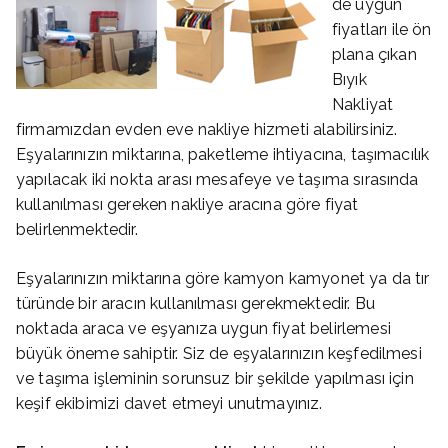
de uygun
fiyatları ile ön
plana çıkan
Bıyık
Nakliyat
firmamızdan evden eve nakliye hizmeti alabilirsiniz.
Eşyalarınızın miktarına, paketleme ihtiyacına, taşımacılık
yapılacak iki nokta arası mesafeye ve taşıma sırasında
kullanılması gereken nakliye aracına göre fiyat
belirlenmektedir.
Eşyalarınızın miktarına göre kamyon kamyonet ya da tır
türünde bir aracın kullanılması gerekmektedir. Bu
noktada araca ve eşyanıza uygun fiyat belirlemesi
büyük öneme sahiptir. Siz de eşyalarınızın keşfedilmesi
ve taşıma işleminin sorunsuz bir şekilde yapılması için
keşif ekibimizi davet etmeyi unutmayınız.