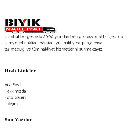
İstanbul bölgesinde 2000 yılından beri profesyonel bir şekilde
kamyonet nakliye, parsiyel yük nakliyesi, parça eşya
taşımacılığı ve tüm nakliyat hizmetlerini sunmaktayız.
Hızlı Linkler
Ana Sayfa
Hakkımızda
Foto Galeri
İletişim
Son Yazılar