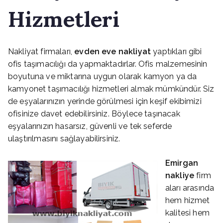
Hizmetleri
Nakliyat firmaları,
evden eve nakliyat
yaptıkları gibi
ofis taşımacılığı da yapmaktadırlar. Ofis malzemesinin
boyutuna ve miktarına uygun olarak kamyon ya da
kamyonet taşımacılığı hizmetleri almak mümkündür. Siz
de eşyalarınızın yerinde görülmesi için keşif ekibimizi
ofisinize davet edebilirsiniz. Böylece taşınacak
eşyalarınızın hasarsız, güvenli ve tek seferde
ulaştırılmasını sağlayabilirsiniz.
Emirgan
nakliye
firm
aları arasında
hem hizmet
kalitesi hem