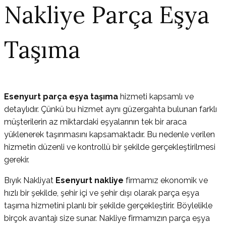
Nakliye Parça Eşya
Taşıma
Esenyurt parça eşya taşıma
hizmeti kapsamlı ve
detaylıdır. Çünkü bu hizmet aynı güzergahta bulunan farklı
müşterilerin az miktardaki eşyalarının tek bir araca
yüklenerek taşınmasını kapsamaktadır. Bu nedenle verilen
hizmetin düzenli ve kontrollü bir şekilde gerçekleştirilmesi
gerekir.
Bıyık Nakliyat
Esenyurt nakliye
firmamız ekonomik ve
hızlı bir şekilde, şehir içi ve şehir dışı olarak parça eşya
taşıma hizmetini planlı bir şekilde gerçekleştirir. Böylelikle
birçok avantajı size sunar. Nakliye firmamızın parça eşya