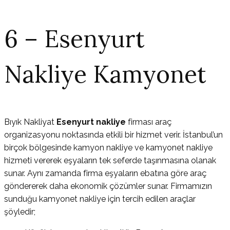
6 – Esenyurt
Nakliye Kamyonet
Bıyık Nakliyat
Esenyurt nakliye
firması araç
organizasyonu noktasında etkili bir hizmet verir. İstanbul’un
birçok bölgesinde kamyon nakliye ve kamyonet nakliye
hizmeti vererek eşyaların tek seferde taşınmasına olanak
sunar. Aynı zamanda firma eşyaların ebatına göre araç
göndererek daha ekonomik çözümler sunar. Firmamızın
sunduğu kamyonet nakliye için tercih edilen araçlar
şöyledir;