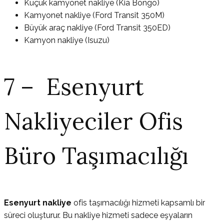
Küçük kamyonet nakliye (Kia Bongo)
Kamyonet nakliye (Ford Transit 350M)
Büyük araç nakliye (Ford Transit 350ED)
Kamyon nakliye (Isuzu)
7 – Esenyurt
Nakliyeciler Ofis
Büro Taşımacılığı
Esenyurt nakliye
ofis taşımacılığı hizmeti kapsamlı bir
süreci oluşturur. Bu nakliye hizmeti sadece eşyaların