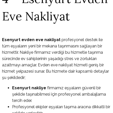
Eve Nakliyat
Esenyurt evden eve nakliyat
profesyonel destek ile
tüm eşyaların yeni bir mekana taşınmasını sağlayan bir
hizmettir. Nakliye firmamız verdiği bu hizmetle taşınma
sürecinde ev sahiplerinin yaşadığı stres ve zorlukları
azaltmayı amaçlar. Evden eve nakliyat hizmeti geniş bir
hizmet yelpazesi sunar. Bu hizmete dair kapsamlı detaylar
şu şekildedir;
Esenyurt nakliye
firmamız eşyaların güvenli bir
şekilde taşınabilmesi için profesyonel ambalajlama
tercih eder.
Profesyonel ekipler eşyaları taşıma aracına dikkatli bir