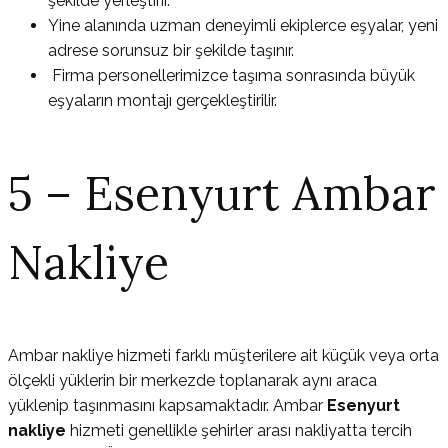
şekilde yerleştirir.
Yine alanında uzman deneyimli ekiplerce eşyalar, yeni
adrese sorunsuz bir şekilde taşınır.
Firma personellerimizce taşıma sonrasında büyük
eşyaların montajı gerçekleştirilir.
5 – Esenyurt Ambar
Nakliye
Ambar nakliye hizmeti farklı müşterilere ait küçük veya orta
ölçekli yüklerin bir merkezde toplanarak aynı araca
yüklenip taşınmasını kapsamaktadır. Ambar
Esenyurt
nakliye
hizmeti genellikle şehirler arası nakliyatta tercih