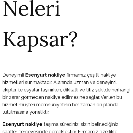
Neleri
Kapsar?
Deneyimli
Esenyurt nakliye
firmamız çeşitli nakliye
hizmetleri sunmaktadır. Alanında uzman ve deneyimli
ekipler ile eşyalar taşınırken, dikkatli ve titiz şekilde herhangi
bir zarar görmeden nakliye edilmesine sağlar. Verilen bu
hizmet müşteri memnuniyetinin her zaman ön planda
tutulmasına yöneliktir.
Esenyurt nakliye
taşıma sürecinizi sizin belirlediğiniz
saatler çerçevesinde gerçekleştirir. Firmamız özellikle