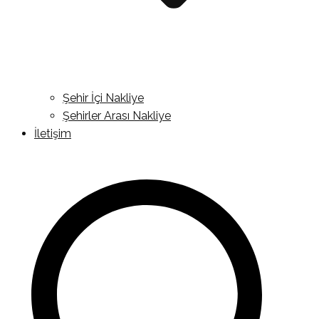
Şehir İçi Nakliye
Şehirler Arası Nakliye
İletişim