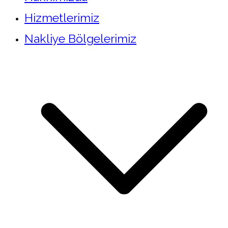
Hizmetlerimiz
Nakliye Bölgelerimiz