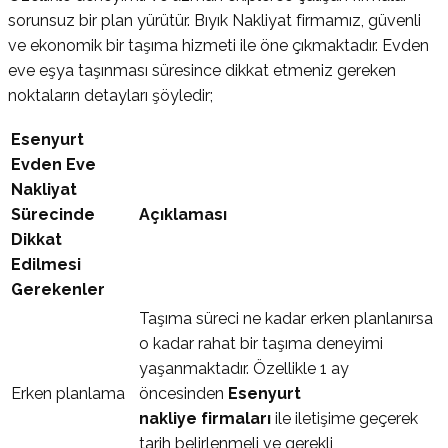
sorunsuz bir plan yürütür. Bıyık Nakliyat firmamız, güvenli
ve ekonomik bir taşıma hizmeti ile öne çıkmaktadır. Evden
eve eşya taşınması süresince dikkat etmeniz gereken
noktaların detayları şöyledir;
Esenyurt
Evden Eve
Nakliyat
Sürecinde
Açıklaması
Dikkat
Edilmesi
Gerekenler
Taşıma süreci ne kadar erken planlanırsa
o kadar rahat bir taşıma deneyimi
yaşanmaktadır. Özellikle 1 ay
Erken planlama
öncesinden
Esenyurt
nakliye firmaları
ile iletişime geçerek
tarih belirlenmeli ve gerekli