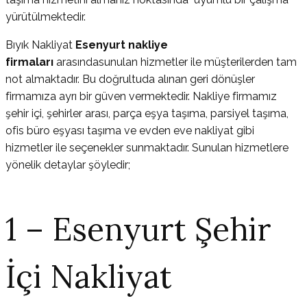
yürütülmektedir.
Bıyık Nakliyat
Esenyurt nakliye
firmaları
arasındasunulan hizmetler ile müşterilerden tam
not almaktadır. Bu doğrultuda alınan geri dönüşler
firmamıza ayrı bir güven vermektedir. Nakliye firmamız
şehir içi, şehirler arası, parça eşya taşıma, parsiyel taşıma,
ofis büro eşyası taşıma ve evden eve nakliyat gibi
hizmetler ile seçenekler sunmaktadır. Sunulan hizmetlere
yönelik detaylar şöyledir;
1 – Esenyurt Şehir
İçi Nakliyat