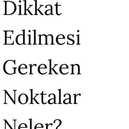
Dikkat
Edilmesi
Gereken
Noktalar
Neler?