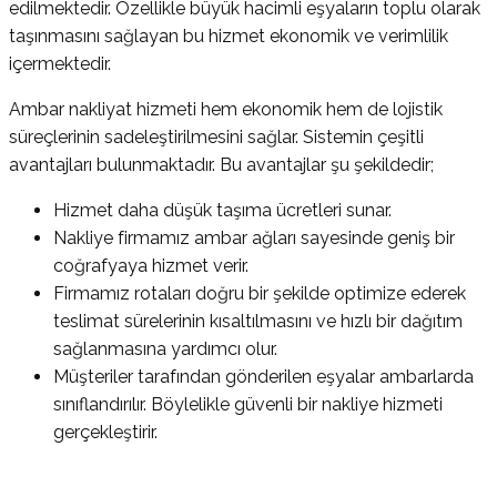
edilmektedir. Özellikle büyük hacimli eşyaların toplu olarak
taşınmasını sağlayan bu hizmet ekonomik ve verimlilik
içermektedir.
Ambar nakliyat hizmeti hem ekonomik hem de lojistik
süreçlerinin sadeleştirilmesini sağlar. Sistemin çeşitli
avantajları bulunmaktadır. Bu avantajlar şu şekildedir;
Hizmet daha düşük taşıma ücretleri sunar.
Nakliye firmamız ambar ağları sayesinde geniş bir
coğrafyaya hizmet verir.
Firmamız rotaları doğru bir şekilde optimize ederek
teslimat sürelerinin kısaltılmasını ve hızlı bir dağıtım
sağlanmasına yardımcı olur.
Müşteriler tarafından gönderilen eşyalar ambarlarda
sınıflandırılır. Böylelikle güvenli bir nakliye hizmeti
gerçekleştirir.