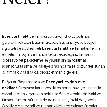
Esenyurt nakliye
firması seçerken dikkat edilmesi
gereken noktalar bulunmaktadır. Güvenilir, yetki belgeli,
sigortalı ve sözleşmeli
Esenyurt nakliye
firmaları tercih
etmelisiniz. Aynı zamanda tercih edeceğiniz firmanın
profesyonel paketleme, eşyaların sınıflandırılması,
asansörlü taşıma ve nakliye sırasında farklı çözümler sunan
bir firma olmasına da dikkat etmeniz gerekir.
Bağcılar, Bayrampaşa ve
Esenyurt evden eve
nakliyat
firmasına karar verdikten sonra nakliye sırasında
dikkat etmeniz gereken noktalar öne çıkmaktadır. Nakliye
firması tüm bu süreci sizin adınıza en iyi şekilde yönetir.
Özellikle deneyimli ve uzman ekiplerce çalışan firmalar