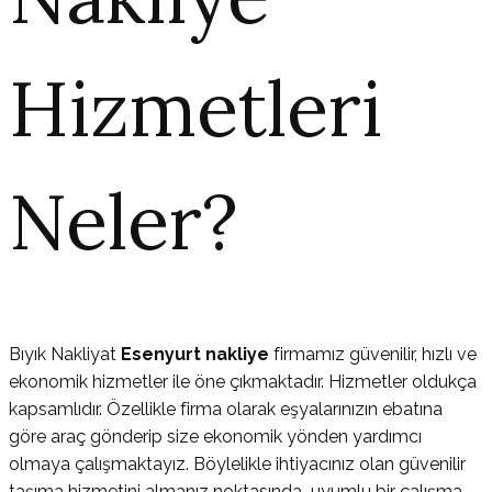
Hizmetleri
Neler?
Bıyık Nakliyat
Esenyurt nakliye
firmamız güvenilir, hızlı ve
ekonomik hizmetler ile öne çıkmaktadır. Hizmetler oldukça
kapsamlıdır. Özellikle firma olarak eşyalarınızın ebatına
göre araç gönderip size ekonomik yönden yardımcı
olmaya çalışmaktayız. Böylelikle ihtiyacınız olan güvenilir
taşıma hizmetini almanız noktasında uyumlu bir çalışma