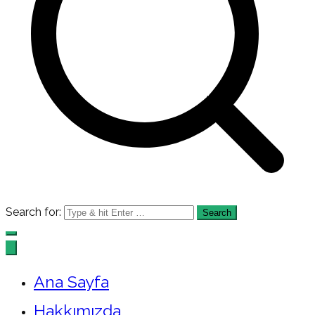
Search for:
Ana Sayfa
Hakkımızda