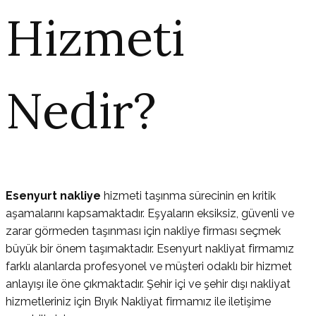
Hizmeti
Nedir?
Esenyurt nakliye
hizmeti taşınma sürecinin en kritik
aşamalarını kapsamaktadır. Eşyaların eksiksiz, güvenli ve
zarar görmeden taşınması için nakliye firması seçmek
büyük bir önem taşımaktadır. Esenyurt nakliyat firmamız
farklı alanlarda profesyonel ve müşteri odaklı bir hizmet
anlayışı ile öne çıkmaktadır. Şehir içi ve şehir dışı nakliyat
hizmetleriniz için Bıyık Nakliyat firmamız ile iletişime