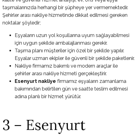
taşımalarınızda herhangi bir şüpheye yer vermemektedir.
Şehirler arası nakliye hizmetinde dikkat edilmesi gereken
noktalar şöyledir;
Eşyaların uzun yol koşullarına uyum sağlayabilmesi
için uygun şekilde ambalajlanması gerekir.
Taşıma planı müşteriler için özel bir şekilde yapılır.
Eşyalar uzman ekipler ile güvenli bir şekilde paketlenir.
Nakliye firmamız bakımlı ve modern araçlar ile
şehirler arası nakliye hizmeti gerçekleştirir.
Esenyurt nakliye
firmamız eşyaların zamanlama
bakımından belirtilen gün ve saatte teslim edilmesi
adına planlı bir hizmet yürütür.
3 – Esenyurt