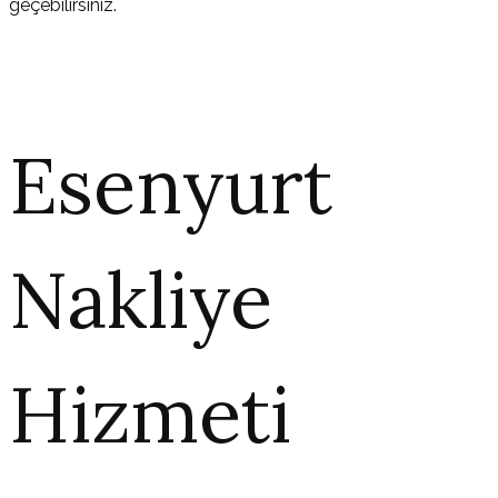
geçebilirsiniz.
Esenyurt
Nakliye
Hizmeti