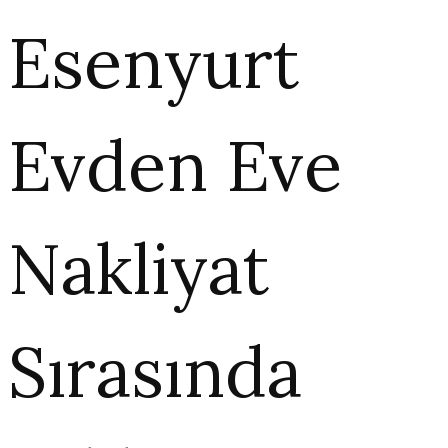
Esenyurt
Evden Eve
Nakliyat
Sırasında