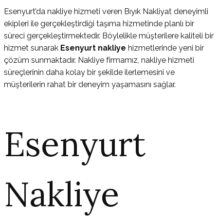
Esenyurt’da nakliye hizmeti veren Bıyık Nakliyat deneyimli
ekipleri ile gerçekleştirdiği taşıma hizmetinde planlı bir
süreci gerçekleştirmektedir. Böylelikle müşterilere kaliteli bir
hizmet sunarak
Esenyurt nakliye
hizmetlerinde yeni bir
çözüm sunmaktadır. Nakliye firmamız, nakliye hizmeti
süreçlerinin daha kolay bir şekilde ilerlemesini ve
müşterilerin rahat bir deneyim yaşamasını sağlar.
Esenyurt
Nakliye