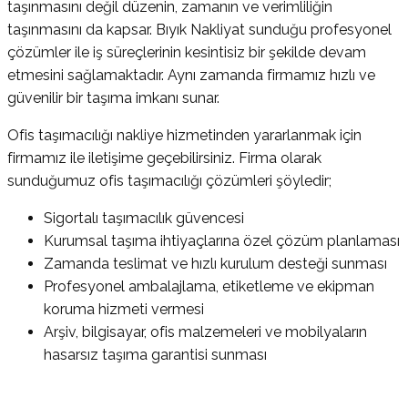
taşınmasını değil düzenin, zamanın ve verimliliğin
taşınmasını da kapsar. Bıyık Nakliyat sunduğu profesyonel
çözümler ile iş süreçlerinin kesintisiz bir şekilde devam
etmesini sağlamaktadır. Aynı zamanda firmamız hızlı ve
güvenilir bir taşıma imkanı sunar.
Ofis taşımacılığı nakliye hizmetinden yararlanmak için
firmamız ile iletişime geçebilirsiniz. Firma olarak
sunduğumuz ofis taşımacılığı çözümleri şöyledir;
Sigortalı taşımacılık güvencesi
Kurumsal taşıma ihtiyaçlarına özel çözüm planlaması
Zamanda teslimat ve hızlı kurulum desteği sunması
Profesyonel ambalajlama, etiketleme ve ekipman
koruma hizmeti vermesi
Arşiv, bilgisayar, ofis malzemeleri ve mobilyaların
hasarsız taşıma garantisi sunması