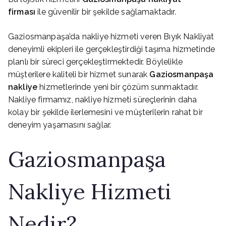
firması
ile güvenilir bir şekilde sağlamaktadır.
Gaziosmanpaşa’da nakliye hizmeti veren Bıyık Nakliyat
deneyimli ekipleri ile gerçekleştirdiği taşıma hizmetinde
planlı bir süreci gerçekleştirmektedir. Böylelikle
müşterilere kaliteli bir hizmet sunarak
Gaziosmanpaşa
nakliye
hizmetlerinde yeni bir çözüm sunmaktadır.
Nakliye firmamız, nakliye hizmeti süreçlerinin daha
kolay bir şekilde ilerlemesini ve müşterilerin rahat bir
deneyim yaşamasını sağlar.
Gaziosmanpaşa
Nakliye Hizmeti
Nedir?