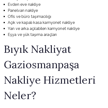
Evden eve nakliye
Panelvan nakliye
Ofis ve büro taşımacılığı
Açık ve kapalı kasa kamyonet nakliye
Yan ve arka açılabilen kamyonet nakliye
Eşya ve yük taşıma araçları
Bıyık Nakliyat
Gaziosmanpaşa
Nakliye Hizmetleri
Neler?