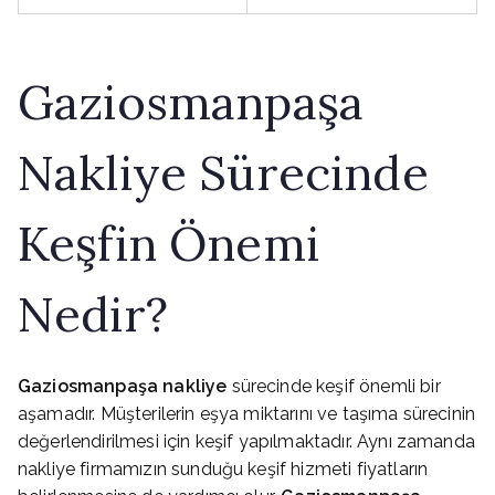
Gaziosmanpaşa
Nakliye Sürecinde
Keşfin Önemi
Nedir?
Gaziosmanpaşa nakliye
sürecinde keşif önemli bir
aşamadır. Müşterilerin eşya miktarını ve taşıma sürecinin
değerlendirilmesi için keşif yapılmaktadır. Aynı zamanda
nakliye firmamızın sunduğu keşif hizmeti fiyatların