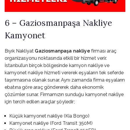
6 – Gaziosmanpaşa Nakliye
Kamyonet
Bıyık Nakliyat
Gaziosmanpaşa nakliye
firması araç
organizasyonu noktasında etkili bir hizmet verir.
İstanbul’un birçok bölgesinde kamyon nakliye ve
kamyonet nakliye hizmeti vererek eşyaların tek seferde
taşınmasına olanak sunar. Aynı zamanda firma eşyaların
ebatına göre araç göndererek daha ekonomik
çözümler sunar. Firmamızın sunduğu kamyonet nakliye
için tercih edilen araçlar şöyledir;
Küçük kamyonet nakliye (Kia Bongo)
Kamyonet nakliye (Ford Transit 350M)