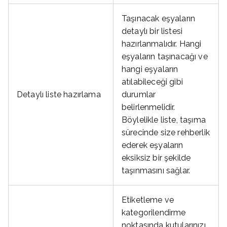
Taşınacak eşyaların
detaylı bir listesi
hazırlanmalıdır. Hangi
eşyaların taşınacağı ve
hangi eşyaların
atılabileceği gibi
Detaylı liste hazırlama
durumlar
belirlenmelidir.
Böylelikle liste, taşıma
sürecinde size rehberlik
ederek eşyaların
eksiksiz bir şekilde
taşınmasını sağlar.
Etiketleme ve
kategorilendirme
noktasında kutularınızı