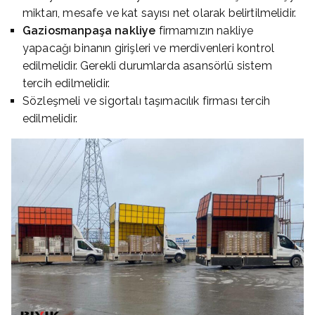
miktarı, mesafe ve kat sayısı net olarak belirtilmelidir.
Gaziosmanpaşa nakliye
firmamızın nakliye
yapacağı binanın girişleri ve merdivenleri kontrol
edilmelidir. Gerekli durumlarda asansörlü sistem
tercih edilmelidir.
Sözleşmeli ve sigortalı taşımacılık firması tercih
edilmelidir.