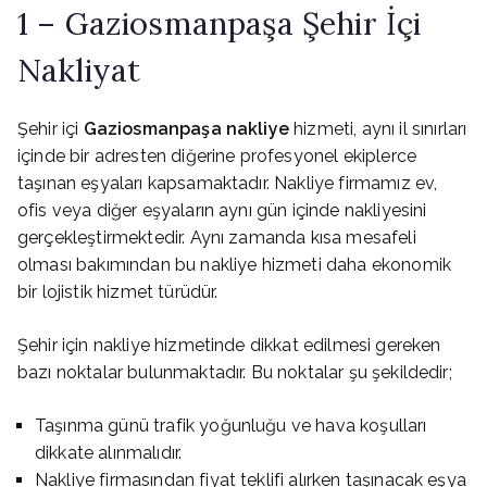
1 – Gaziosmanpaşa Şehir İçi
Nakliyat
Şehir içi
Gaziosmanpaşa nakliye
hizmeti, aynı il sınırları
içinde bir adresten diğerine profesyonel ekiplerce
taşınan eşyaları kapsamaktadır. Nakliye firmamız ev,
ofis veya diğer eşyaların aynı gün içinde nakliyesini
gerçekleştirmektedir. Aynı zamanda kısa mesafeli
olması bakımından bu nakliye hizmeti daha ekonomik
bir lojistik hizmet türüdür.
Şehir için nakliye hizmetinde dikkat edilmesi gereken
bazı noktalar bulunmaktadır. Bu noktalar şu şekildedir;
Taşınma günü trafik yoğunluğu ve hava koşulları
dikkate alınmalıdır.
Nakliye firmasından fiyat teklifi alırken taşınacak eşya