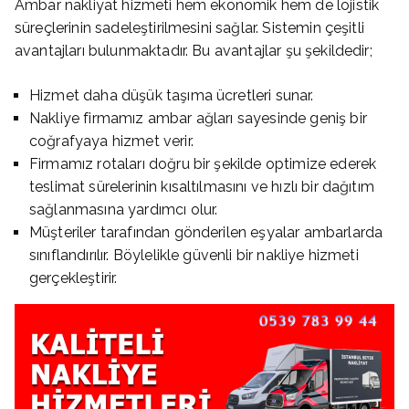
Ambar nakliyat hizmeti hem ekonomik hem de lojistik
süreçlerinin sadeleştirilmesini sağlar. Sistemin çeşitli
avantajları bulunmaktadır. Bu avantajlar şu şekildedir;
Hizmet daha düşük taşıma ücretleri sunar.
Nakliye firmamız ambar ağları sayesinde geniş bir
coğrafyaya hizmet verir.
Firmamız rotaları doğru bir şekilde optimize ederek
teslimat sürelerinin kısaltılmasını ve hızlı bir dağıtım
sağlanmasına yardımcı olur.
Müşteriler tarafından gönderilen eşyalar ambarlarda
sınıflandırılır. Böylelikle güvenli bir nakliye hizmeti
gerçekleştirir.