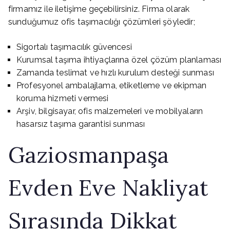
firmamız ile iletişime geçebilirsiniz. Firma olarak
sunduğumuz ofis taşımacılığı çözümleri şöyledir;
Sigortalı taşımacılık güvencesi
Kurumsal taşıma ihtiyaçlarına özel çözüm planlaması
Zamanda teslimat ve hızlı kurulum desteği sunması
Profesyonel ambalajlama, etiketleme ve ekipman
koruma hizmeti vermesi
Arşiv, bilgisayar, ofis malzemeleri ve mobilyaların
hasarsız taşıma garantisi sunması
Gaziosmanpaşa
Evden Eve Nakliyat
Sırasında Dikkat