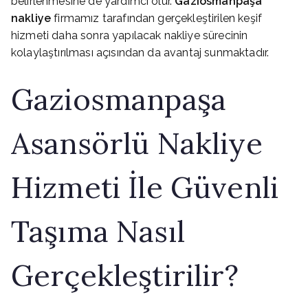
belirlenmesine de yardımcı olur.
Gaziosmanpaşa
nakliye
firmamız tarafından gerçekleştirilen keşif
hizmeti daha sonra yapılacak nakliye sürecinin
kolaylaştırılması açısından da avantaj sunmaktadır.
Gaziosmanpaşa
Asansörlü Nakliye
Hizmeti İle Güvenli
Taşıma Nasıl
Gerçekleştirilir?