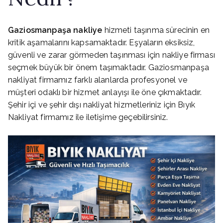
Gaziosmanpaşa nakliye
hizmeti taşınma sürecinin en
kritik aşamalarını kapsamaktadır. Eşyaların eksiksiz,
güvenli ve zarar görmeden taşınması için nakliye firması
seçmek büyük bir önem taşımaktadır. Gaziosmanpaşa
nakliyat firmamız farklı alanlarda profesyonel ve
müşteri odaklı bir hizmet anlayışı ile öne çıkmaktadır.
Şehir içi ve şehir dışı nakliyat hizmetleriniz için Bıyık
Nakliyat firmamız ile iletişime geçebilirsiniz.