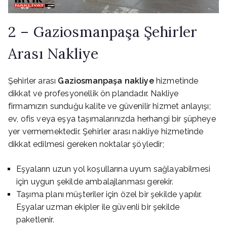
2 – Gaziosmanpaşa Şehirler
Arası Nakliye
Şehirler arası
Gaziosmanpaşa nakliye
hizmetinde
dikkat ve profesyonellik ön plandadır. Nakliye
firmamızın sunduğu kalite ve güvenilir hizmet anlayışı;
ev, ofis veya eşya taşımalarınızda herhangi bir şüpheye
yer vermemektedir. Şehirler arası nakliye hizmetinde
dikkat edilmesi gereken noktalar şöyledir;
Eşyaların uzun yol koşullarına uyum sağlayabilmesi
için uygun şekilde ambalajlanması gerekir.
Taşıma planı müşteriler için özel bir şekilde yapılır.
Eşyalar uzman ekipler ile güvenli bir şekilde
paketlenir.