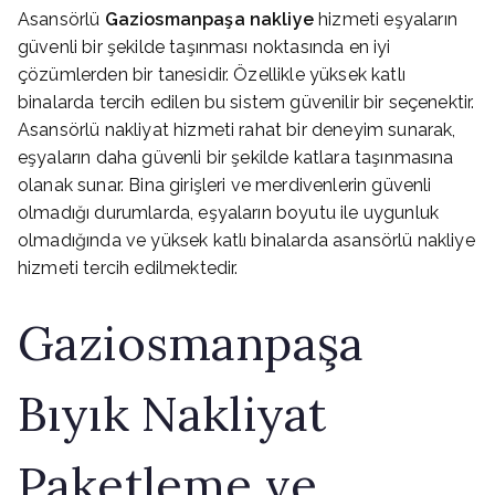
Asansörlü
Gaziosmanpaşa nakliye
hizmeti eşyaların
güvenli bir şekilde taşınması noktasında en iyi
çözümlerden bir tanesidir. Özellikle yüksek katlı
binalarda tercih edilen bu sistem güvenilir bir seçenektir.
Asansörlü nakliyat hizmeti rahat bir deneyim sunarak,
eşyaların daha güvenli bir şekilde katlara taşınmasına
olanak sunar. Bina girişleri ve merdivenlerin güvenli
olmadığı durumlarda, eşyaların boyutu ile uygunluk
olmadığında ve yüksek katlı binalarda asansörlü nakliye
hizmeti tercih edilmektedir.
Gaziosmanpaşa
Bıyık Nakliyat
Paketleme ve