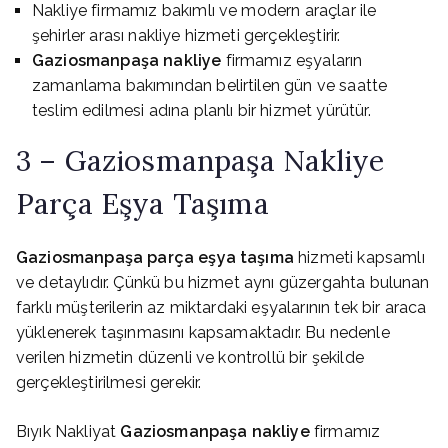
Nakliye firmamız bakımlı ve modern araçlar ile
şehirler arası nakliye hizmeti gerçekleştirir.
Gaziosmanpaşa nakliye
firmamız eşyaların
zamanlama bakımından belirtilen gün ve saatte
teslim edilmesi adına planlı bir hizmet yürütür.
3 – Gaziosmanpaşa Nakliye
Parça Eşya Taşıma
Gaziosmanpaşa parça eşya taşıma
hizmeti kapsamlı
ve detaylıdır. Çünkü bu hizmet aynı güzergahta bulunan
farklı müşterilerin az miktardaki eşyalarının tek bir araca
yüklenerek taşınmasını kapsamaktadır. Bu nedenle
verilen hizmetin düzenli ve kontrollü bir şekilde
gerçekleştirilmesi gerekir.
Bıyık Nakliyat
Gaziosmanpaşa nakliye
firmamız