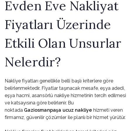
Evden Eve Nakliyat
Fiyatları Üzerinde
Etkili Olan Unsurlar
Nelerdir?
Nakliye fiyatları genellikle belli başlı kriterlere göre
belirlenmektedir. Fiyatlar taşınacak mesafe, eşya adedi,
eşya hacmi, asansörlü nakliye hizmetinin tercih edilmesi
ve katsayısına göre belirlenir. Bu
noktada
Gaziosmanpaşa ucuz nakliye
hizmeti veren
firmamız, güvenilir çözümler ile planlı bir hizmet yürütür.