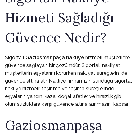
Hizmeti Sağladığı
Güvence Nedir?
Sigortalı
Gaziosmanpaşa nakliye
hizmeti müşterilere
güvence sağlayan bir çözümdür. Sigortalı nakliyat
müşterilerin eşyalarını korurken nakliyat süreçlerini de
güvence altına alır. Nakliye firmamızın sunduğu sigortalı
nakliye hizmeti; taşınma ve taşıma süreçlerinde
eşyaların yangın, kaza, doğal afetler ve hırsızlık gibi
olumsuzluklara karşı güvence altına alınmasını kapsar.
Gaziosmanpaşa