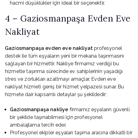
hacmi düşüklükler için ideal bir seçenektir.
4 – Gaziosmanpaşa Evden Eve
Nakliyat
Gaziosmanpaşa evden eve nakliyat
profesyonel
destek ile tüm eşyaların yeni bir mekana taşınmasını
sağlayan bir hizmettir. Nakliye firmamız verdiği bu
hizmetle taşınma sürecinde ev sahiplerinin yaşadığı
stres ve zorlukları azaltmayı amaçlar. Evden eve
nakliyat hizmeti geniş bir hizmet yelpazesi sunar. Bu
hizmete dair kapsamlı detaylar şu şekildedir;
Gaziosmanpaşa nakliye
firmamız eşyaların güvenli
bir şekilde taşınabilmesi için profesyonel
ambalajlama tercih eder.
Profesyonel ekipler eşyaları taşıma aracına dikkatli bir