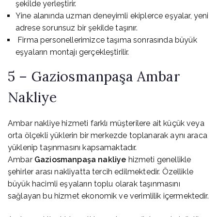
şekilde yerleştirir.
Yine alanında uzman deneyimli ekiplerce eşyalar, yeni
adrese sorunsuz bir şekilde taşınır.
Firma personellerimizce taşıma sonrasında büyük
eşyaların montajı gerçekleştirilir.
5 – Gaziosmanpaşa Ambar
Nakliye
Ambar nakliye hizmeti farklı müşterilere ait küçük veya
orta ölçekli yüklerin bir merkezde toplanarak aynı araca
yüklenip taşınmasını kapsamaktadır.
Ambar
Gaziosmanpaşa nakliye
hizmeti genellikle
şehirler arası nakliyatta tercih edilmektedir. Özellikle
büyük hacimli eşyaların toplu olarak taşınmasını
sağlayan bu hizmet ekonomik ve verimlilik içermektedir.