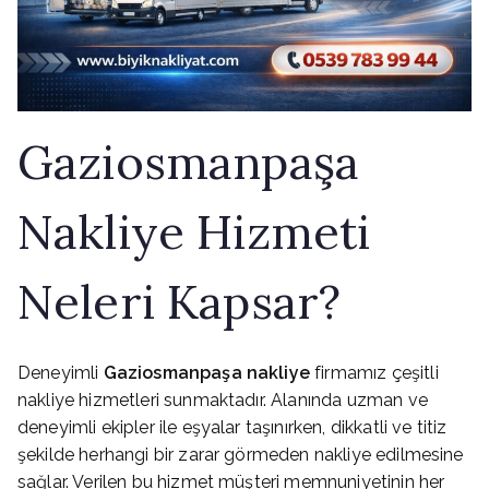
Gaziosmanpaşa
Nakliye Hizmeti
Neleri Kapsar?
Deneyimli
Gaziosmanpaşa nakliye
firmamız çeşitli
nakliye hizmetleri sunmaktadır. Alanında uzman ve
deneyimli ekipler ile eşyalar taşınırken, dikkatli ve titiz
şekilde herhangi bir zarar görmeden nakliye edilmesine
sağlar. Verilen bu hizmet müşteri memnuniyetinin her