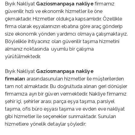
Bıyık Nakliyat
Gaziosmanpaşa nakliye
firmamız
güvenilir, hızlı ve ekonomik hizmetler ile öne
çıkmaktadır. Hizmetler oldukça kapsamlıdır. Özellikle
firma olarak eşyalarınızın ebatına göre araç gönderip
size ekonomik yönden yardımcı olmaya çalışmaktayız.
Böylelikle ihtiyacınız olan güvenilir taşıma hizmetini
almanız noktasında uyumlu bir çalışma
yürütülmektedir.
Bıyık Nakliyat
Gaziosmanpaşa nakliye
firmaları
arasındasunulan hizmetler ile müşterilerden
tam not almaktadır. Bu doğrultuda alınan geri dönüşler
firmamıza ayrı bir güven vermektedir. Nakliye firmamız
şehir içi, şehirler arası, parça eşya taşıma, parsiyel
taşıma, ofis büro eşyası taşıma ve evden eve nakliyat
gibi hizmetler ile seçenekler sunmaktadır. Sunulan
hizmetlere yönelik detaylar şöyledir;