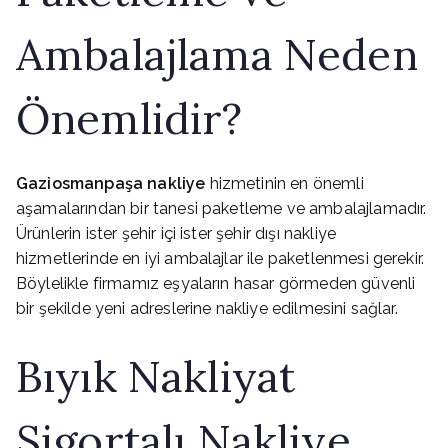
Ambalajlama Neden
Önemlidir?
Gaziosmanpaşa nakliye
hizmetinin en önemli
aşamalarından bir tanesi paketleme ve ambalajlamadır.
Ürünlerin ister şehir içi ister şehir dışı nakliye
hizmetlerinde en iyi ambalajlar ile paketlenmesi gerekir.
Böylelikle firmamız eşyaların hasar görmeden güvenli
bir şekilde yeni adreslerine nakliye edilmesini sağlar.
Bıyık Nakliyat
Sigortalı Nakliye