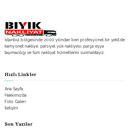
İstanbul bölgesinde 2000 yılından beri profesyonel bir şekilde
kamyonet nakliye, parsiyel yük nakliyesi, parça eşya
taşımacılığı ve tüm nakliyat hizmetlerini sunmaktayız.
Hızlı Linkler
Ana Sayfa
Hakkımızda
Foto Galeri
İletişim
Son Yazılar