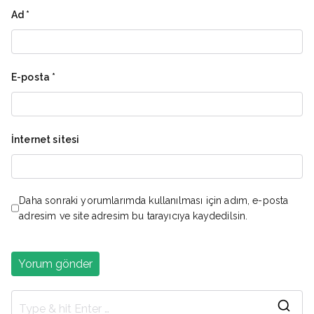
Ad
*
E-posta
*
İnternet sitesi
Daha sonraki yorumlarımda kullanılması için adım, e-posta
adresim ve site adresim bu tarayıcıya kaydedilsin.