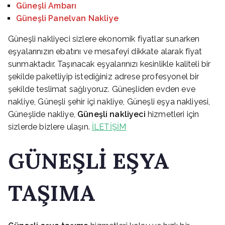
Güneşli Ambarı
Güneşli Panelvan Nakliye
Güneşli nakliyeci sizlere ekonomik fiyatlar sunarken
eşyalarınızın ebatını ve mesafeyi dikkate alarak fiyat
sunmaktadır. Taşınacak eşyalarınızı kesinlikle kaliteli bir
şekilde paketliyip istediğiniz adrese profesyonel bir
şekilde teslimat sağlıyoruz. Güneşliden evden eve
nakliye, Güneşli şehir içi nakliye, Güneşli eşya nakliyesi,
Güneşlide nakliye,
Güneşli nakliyeci
hizmetleri için
sizlerde bizlere ulaşın.
İLETİŞİM
GÜNEŞLİ EŞYA
TAŞIMA