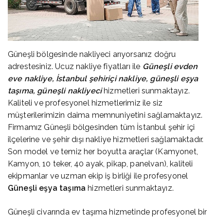
Güneşli bölgesinde nakliyeci arıyorsanız doğru
adrestesiniz. Ucuz nakliye fiyatları ile
Güneşli evden
eve nakliye, İstanbul şehiriçi nakliye, güneşli eşya
taşıma, güneşli nakliyeci
hizmetleri sunmaktayız.
Kaliteli ve profesyonel hizmetlerimiz ile siz
müşterilerimizin daima memnuniyetini sağlamaktayız.
Firmamız Güneşli bölgesinden tüm İstanbul şehir içi
ilçelerine ve şehir dışı nakliye hizmetleri sağlamaktadır.
Son model ve temiz her boyutta araçlar (Kamyonet,
Kamyon, 10 teker, 40 ayak, pikap, panelvan), kaliteli
ekipmanlar ve uzman ekip iş birliği ile profesyonel
Güneşli eşya taşıma
hizmetleri sunmaktayız.
Güneşli civarında ev taşıma hizmetinde profesyonel bir