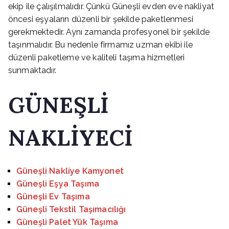
ekip ile çalışılmalıdır. Çünkü Güneşli evden eve nakliyat
öncesi eşyaların düzenli bir şekilde paketlenmesi
gerekmektedir. Aynı zamanda profesyonel bir şekilde
taşınmalıdır. Bu nedenle firmamız uzman ekibi ile
düzenli paketleme ve kaliteli taşıma hizmetleri
sunmaktadır.
GÜNEŞLİ
NAKLİYECİ
Güneşli Nakliye Kamyonet
Güneşli Eşya Taşıma
Güneşli Ev Taşıma
Güneşli Tekstil Taşımacılığı
Güneşli Palet Yük Taşıma