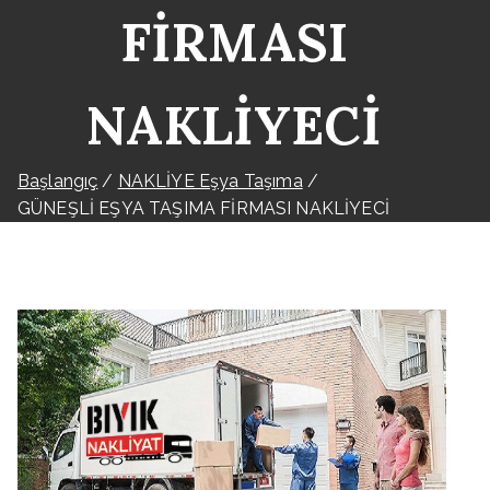
FİRMASI
NAKLİYECİ
Başlangıç
NAKLİYE Eşya Taşıma
GÜNEŞLİ EŞYA TAŞIMA FİRMASI NAKLİYECİ