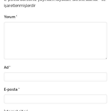
işaretlenmişlerdir
Yorum
*
Ad
*
E-posta
*