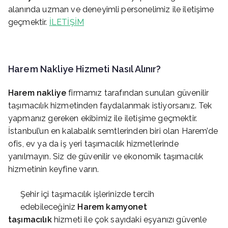
alanında uzman ve deneyimli personelimiz ile iletişime
geçmektir.
İLETİŞİM
Harem
Nakliye Hizmeti Nasıl Alınır?
Harem
nakliye
firmamız tarafından sunulan güvenilir
taşımacılık hizmetinden faydalanmak istiyorsanız. Tek
yapmanız gereken ekibimiz ile iletişime geçmektir.
İstanbul’un en kalabalık semtlerinden biri olan Harem’de
ofis, ev ya da iş yeri taşımacılık hizmetlerinde
yanılmayın. Siz de güvenilir ve ekonomik taşımacılık
hizmetinin keyfine varın.
Şehir içi taşımacılık işlerinizde tercih
edebileceğiniz
Harem
kamyonet
taşımacılık
hizmeti ile çok sayıdaki eşyanızı güvenle