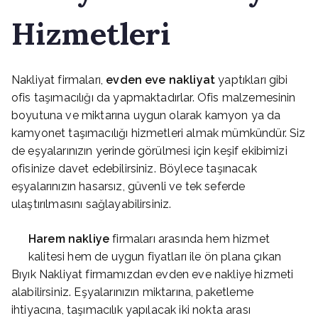
Hizmetleri
Nakliyat firmaları,
evden eve nakliyat
yaptıkları gibi
ofis taşımacılığı da yapmaktadırlar. Ofis malzemesinin
boyutuna ve miktarına uygun olarak kamyon ya da
kamyonet taşımacılığı hizmetleri almak mümkündür. Siz
de eşyalarınızın yerinde görülmesi için keşif ekibimizi
ofisinize davet edebilirsiniz. Böylece taşınacak
eşyalarınızın hasarsız, güvenli ve tek seferde
ulaştırılmasını sağlayabilirsiniz.
Harem
nakliye
firmaları arasında hem hizmet
kalitesi hem de uygun fiyatları ile ön plana çıkan
Bıyık Nakliyat firmamızdan evden eve nakliye hizmeti
alabilirsiniz. Eşyalarınızın miktarına, paketleme
ihtiyacına, taşımacılık yapılacak iki nokta arası