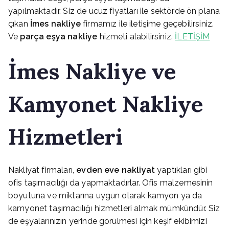
yapılmaktadır. Siz de ucuz fiyatları ile sektörde ön plana
çıkan
İmes
nakliye
firmamız ile iletişime geçebilirsiniz.
Ve
parça eşya nakliye
hizmeti alabilirsiniz.
İLETİŞİM
İmes
Nakliye ve
Kamyonet Nakliye
Hizmetleri
Nakliyat firmaları,
evden eve nakliyat
yaptıkları gibi
ofis taşımacılığı da yapmaktadırlar. Ofis malzemesinin
boyutuna ve miktarına uygun olarak kamyon ya da
kamyonet taşımacılığı hizmetleri almak mümkündür. Siz
de eşyalarınızın yerinde görülmesi için keşif ekibimizi