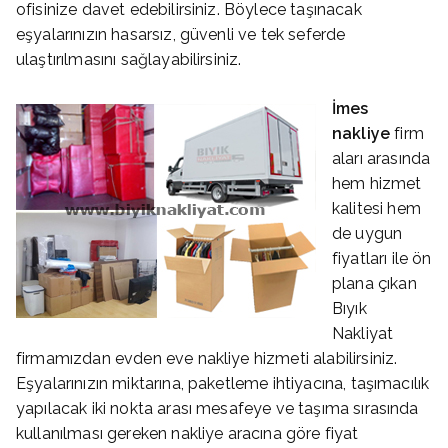
ofisinize davet edebilirsiniz. Böylece taşınacak
eşyalarınızın hasarsız, güvenli ve tek seferde
ulaştırılmasını sağlayabilirsiniz.
İmes
nakliye
firm
aları arasında
hem hizmet
kalitesi hem
de uygun
fiyatları ile ön
plana çıkan
Bıyık
Nakliyat
firmamızdan evden eve nakliye hizmeti alabilirsiniz.
Eşyalarınızın miktarına, paketleme ihtiyacına, taşımacılık
yapılacak iki nokta arası mesafeye ve taşıma sırasında
kullanılması gereken nakliye aracına göre fiyat