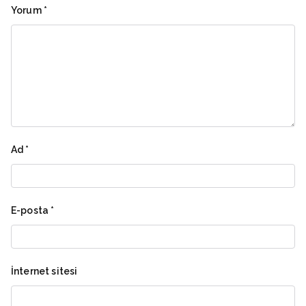
Yorum
*
Ad
*
E-posta
*
İnternet sitesi