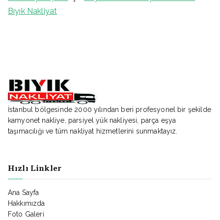
Bıyık Nakliyat
İstanbul bölgesinde 2000 yılından beri profesyonel bir şekilde
kamyonet nakliye, parsiyel yük nakliyesi, parça eşya
taşımacılığı ve tüm nakliyat hizmetlerini sunmaktayız.
Hızlı Linkler
Ana Sayfa
Hakkımızda
Foto Galeri