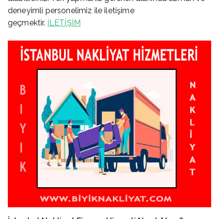
deneyimli personelimiz ile iletişime
geçmektir.
İLETİŞİM