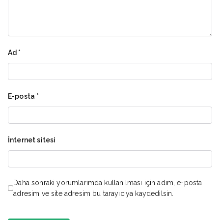
Ad
*
E-posta
*
İnternet sitesi
Daha sonraki yorumlarımda kullanılması için adım, e-posta
adresim ve site adresim bu tarayıcıya kaydedilsin.