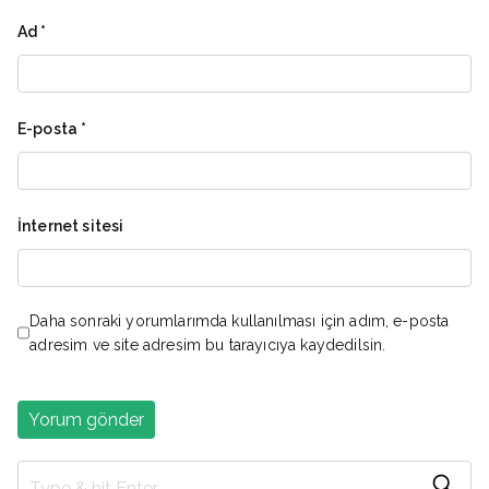
Ad
*
E-posta
*
İnternet sitesi
Daha sonraki yorumlarımda kullanılması için adım, e-posta
adresim ve site adresim bu tarayıcıya kaydedilsin.