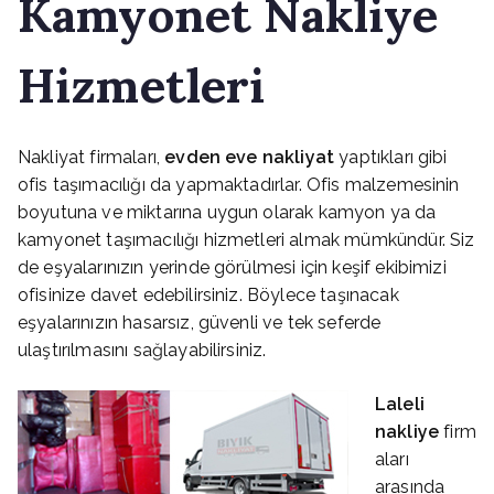
Kamyonet Nakliye
Hizmetleri
Nakliyat firmaları,
evden eve nakliyat
yaptıkları gibi
ofis taşımacılığı da yapmaktadırlar. Ofis malzemesinin
boyutuna ve miktarına uygun olarak kamyon ya da
kamyonet taşımacılığı hizmetleri almak mümkündür. Siz
de eşyalarınızın yerinde görülmesi için keşif ekibimizi
ofisinize davet edebilirsiniz. Böylece taşınacak
eşyalarınızın hasarsız, güvenli ve tek seferde
ulaştırılmasını sağlayabilirsiniz.
Laleli
nakliye
firm
aları
arasında