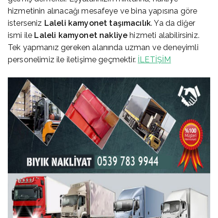
hizmetinin alınacağı mesafeye ve bina yapısına göre
isterseniz
Laleli
kamyonet taşımacılık
. Ya da diğer
ismi ile
Laleli
kamyonet nakliye
hizmeti alabilirsiniz.
Tek yapmanız gereken alanında uzman ve deneyimli
personelimiz ile iletişime geçmektir.
İLETİŞİM