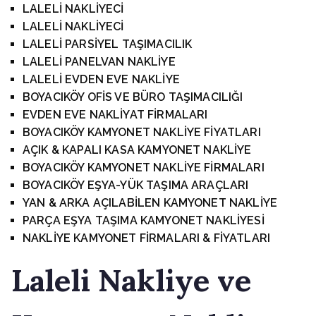
LALELİ NAKLİYECİ
LALELİ NAKLİYECİ
LALELİ PARSİYEL TAŞIMACILIK
LALELİ PANELVAN NAKLİYE
LALELİ EVDEN EVE NAKLİYE
BOYACIKÖY OFİS VE BÜRO TAŞIMACILIĞI
EVDEN EVE NAKLİYAT FİRMALARI
BOYACIKÖY KAMYONET NAKLİYE FİYATLARI
AÇIK & KAPALI KASA KAMYONET NAKLİYE
BOYACIKÖY KAMYONET NAKLİYE FİRMALARI
BOYACIKÖY EŞYA-YÜK TAŞIMA ARAÇLARI
YAN & ARKA AÇILABİLEN KAMYONET NAKLİYE
PARÇA EŞYA TAŞIMA KAMYONET NAKLİYESİ
NAKLİYE KAMYONET FİRMALARI & FİYATLARI
Laleli
Nakliye ve