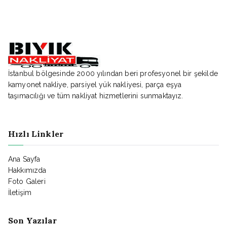
İstanbul bölgesinde 2000 yılından beri profesyonel bir şekilde
kamyonet nakliye, parsiyel yük nakliyesi, parça eşya
taşımacılığı ve tüm nakliyat hizmetlerini sunmaktayız.
Hızlı Linkler
Ana Sayfa
Hakkımızda
Foto Galeri
İletişim
Son Yazılar