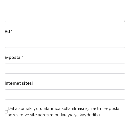
Ad
*
E-posta
*
İnternet sitesi
Daha sonraki yorumlarımda kullanılması için adım, e-posta
adresim ve site adresim bu tarayıcıya kaydedilsin.