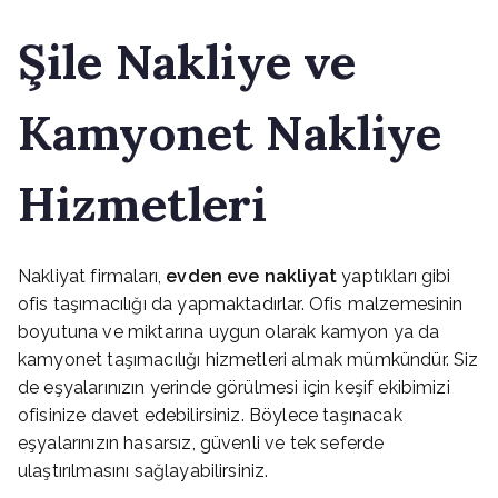
Şile
Nakliye ve
Kamyonet Nakliye
Hizmetleri
Nakliyat firmaları,
evden eve nakliyat
yaptıkları gibi
ofis taşımacılığı da yapmaktadırlar. Ofis malzemesinin
boyutuna ve miktarına uygun olarak kamyon ya da
kamyonet taşımacılığı hizmetleri almak mümkündür. Siz
de eşyalarınızın yerinde görülmesi için keşif ekibimizi
ofisinize davet edebilirsiniz. Böylece taşınacak
eşyalarınızın hasarsız, güvenli ve tek seferde
ulaştırılmasını sağlayabilirsiniz.