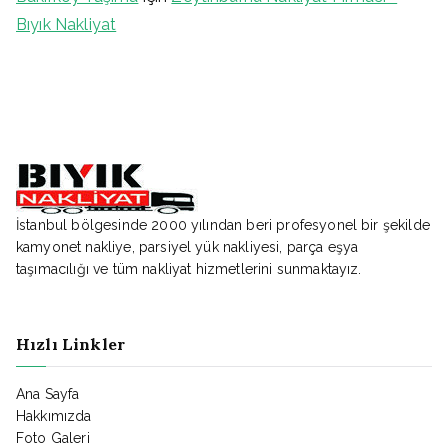
Bıyık Nakliyat
İstanbul bölgesinde 2000 yılından beri profesyonel bir şekilde
kamyonet nakliye, parsiyel yük nakliyesi, parça eşya
taşımacılığı ve tüm nakliyat hizmetlerini sunmaktayız.
Hızlı Linkler
Ana Sayfa
Hakkımızda
Foto Galeri