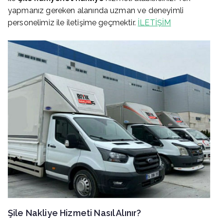
yapmanız gereken alanında uzman ve deneyimli
personelimiz ile iletişime geçmektir.
İLETİŞİM
Şile
Nakliye Hizmeti Nasıl Alınır?