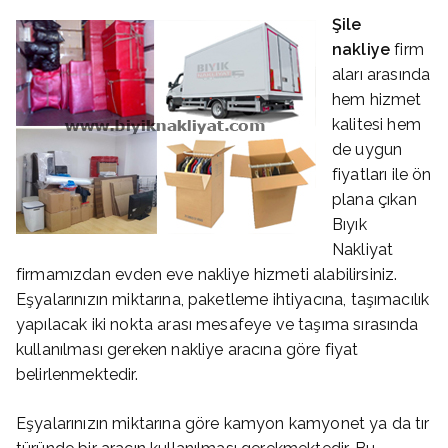
Şile
nakliye
firm
aları arasında
hem hizmet
kalitesi hem
de uygun
fiyatları ile ön
plana çıkan
Bıyık
Nakliyat
firmamızdan evden eve nakliye hizmeti alabilirsiniz.
Eşyalarınızın miktarına, paketleme ihtiyacına, taşımacılık
yapılacak iki nokta arası mesafeye ve taşıma sırasında
kullanılması gereken nakliye aracına göre fiyat
belirlenmektedir.
Eşyalarınızın miktarına göre kamyon kamyonet ya da tır