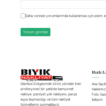
Daha sonraki yorumlarımda kullanılması için adım, e
Hızlı L
İstanbul bölgesinde 2000 yılından beri
Ana Sayf
profesyonel bir şekilde kamyonet
Hakkımız
nakliye, parsiyel yük nakliyesi, parça
Foto Gale
eşya taşımacılığı ve tüm nakliyat
İletişim
hizmetlerini sunmaktayız.