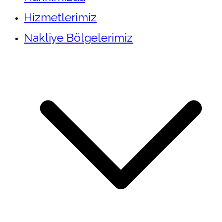
Hizmetlerimiz
Nakliye Bölgelerimiz