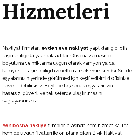
Hizmetleri
Nakliyat firmaları,
evden eve nakliyat
yaptıkları gibi ofis
taşımacılığı da yapmaktadırlar. Ofis malzemesinin
boyutuna ve miktarına uygun olarak kamyon ya da
kamyonet taşımacılığı hizmetleri almak mümkündür. Siz de
eşyalarınızın yerinde görülmesi için keşif ekibimizi ofisinize
davet edebilirsiniz. Böylece taşınacak eşyalarınızın
hasarsız, güvenli ve tek seferde ulaştırılmasını
sağlayabilirsiniz.
Yenibosna
nakliye
firmaları arasında hem hizmet kalitesi
hem de uygun fiyatları ile ön plana çıkan Bıyık Nakliyat