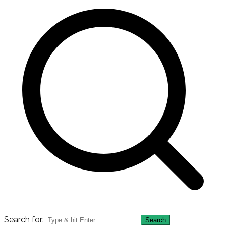
Search for: