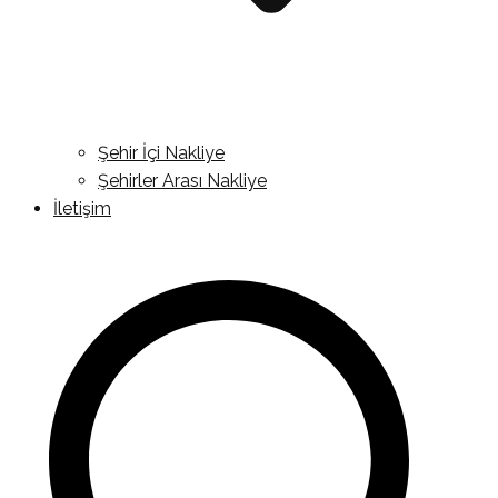
Şehir İçi Nakliye
Şehirler Arası Nakliye
İletişim