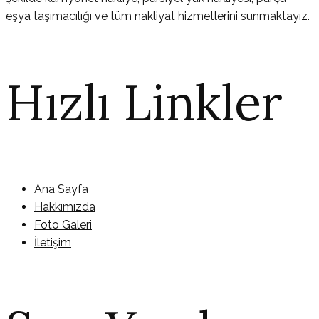
eşya taşımacılığı ve tüm nakliyat hizmetlerini sunmaktayız.
Hızlı Linkler
Ana Sayfa
Hakkımızda
Foto Galeri
İletişim