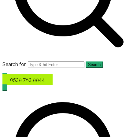
Search for:
0539 783 9944