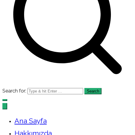
Search for:
Ana Sayfa
Hakkımızda