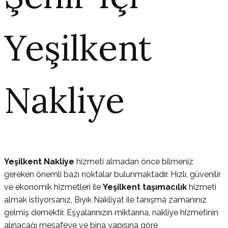
Yeşilkent
Nakliye
Yeşilkent Nakliye
hizmeti almadan önce bilmeniz
gereken önemli bazı noktalar bulunmaktadır. Hızlı, güvenilir
ve ekonomik hizmetleri ile
Yeşilkent taşımacılık
hizmeti
almak istiyorsanız, Bıyık Nakliyat ile tanışma zamanınız
gelmiş demektir. Eşyalarınızın miktarına, nakliye hizmetinin
alınacağı mesafeye ve bina yapısına göre