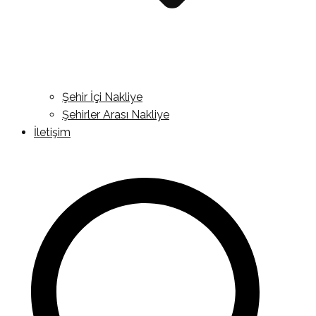
Şehir İçi Nakliye
Şehirler Arası Nakliye
İletişim