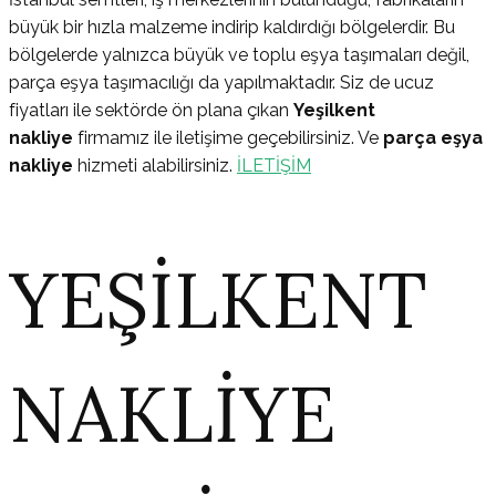
büyük bir hızla malzeme indirip kaldırdığı bölgelerdir. Bu
bölgelerde yalnızca büyük ve toplu eşya taşımaları değil,
parça eşya taşımacılığı da yapılmaktadır. Siz de ucuz
fiyatları ile sektörde ön plana çıkan
Yeşilkent
nakliye
firmamız ile iletişime geçebilirsiniz. Ve
parça eşya
nakliye
hizmeti alabilirsiniz.
İLETİŞİM
YEŞİLKENT
NAKLİYE