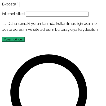
E-posta
*
İnternet sitesi
Daha sonraki yorumlarımda kullanılması için adım, e-
posta adresim ve site adresim bu tarayıcıya kaydedilsin.