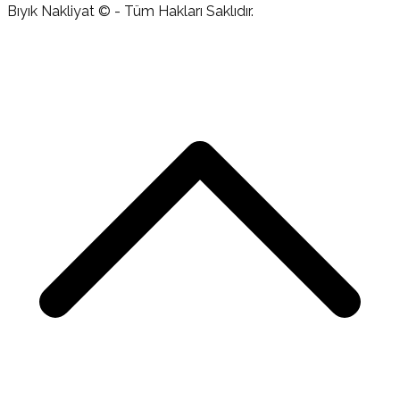
Bıyık Nakliyat © - Tüm Hakları Saklıdır.