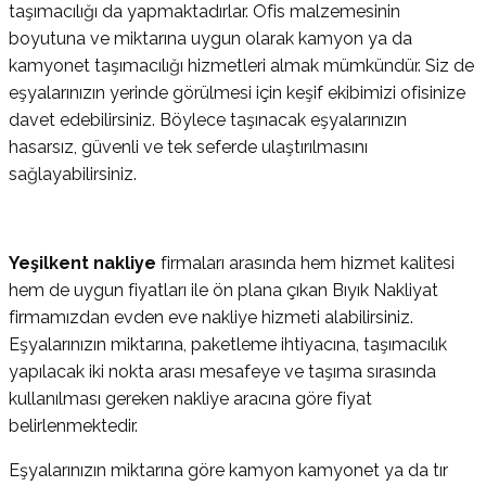
taşımacılığı da yapmaktadırlar. Ofis malzemesinin
boyutuna ve miktarına uygun olarak kamyon ya da
kamyonet taşımacılığı hizmetleri almak mümkündür. Siz de
eşyalarınızın yerinde görülmesi için keşif ekibimizi ofisinize
davet edebilirsiniz. Böylece taşınacak eşyalarınızın
hasarsız, güvenli ve tek seferde ulaştırılmasını
sağlayabilirsiniz.
Yeşilkent nakliye
firmaları arasında hem hizmet kalitesi
hem de uygun fiyatları ile ön plana çıkan Bıyık Nakliyat
firmamızdan evden eve nakliye hizmeti alabilirsiniz.
Eşyalarınızın miktarına, paketleme ihtiyacına, taşımacılık
yapılacak iki nokta arası mesafeye ve taşıma sırasında
kullanılması gereken nakliye aracına göre fiyat
belirlenmektedir.
Eşyalarınızın miktarına göre kamyon kamyonet ya da tır