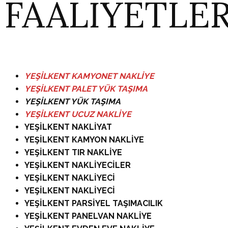
FAALİYETLER
YEŞİLKENT KAMYONET NAKLİYE
YEŞİLKENT
PALET YÜK TAŞIMA
YEŞİLKENT
YÜK TAŞIMA
YEŞİLKENT
UCUZ NAKLİYE
YEŞİLKENT NAKLİYAT
YEŞİLKENT KAMYON NAKLİYE
YEŞİLKENT TIR NAKLİYE
YEŞİLKENT NAKLİYECİLER
YEŞİLKENT NAKLİYECİ
YEŞİLKENT NAKLİYECİ
YEŞİLKENT PARSİYEL TAŞIMACILIK
YEŞİLKENT PANELVAN NAKLİYE