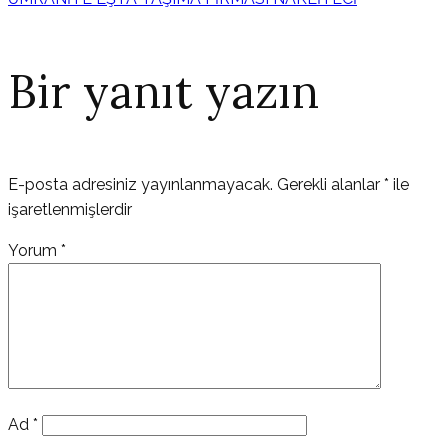
Bir yanıt yazın
E-posta adresiniz yayınlanmayacak.
Gerekli alanlar
*
ile
işaretlenmişlerdir
Yorum
*
Ad
*