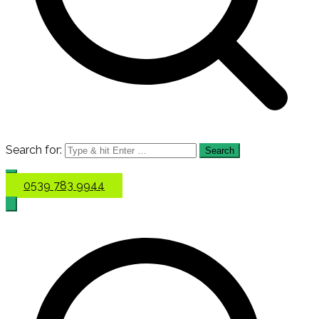
Search for:
0539 783 9944