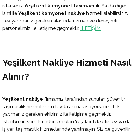
isterseniz
Yeşilkent kamyonet taşımacılık
. Ya da diğer
ismi ile
Yeşilkent kamyonet nakliye
hizmeti alabilirsiniz.
Tek yapmanız gereken alanında uzman ve deneyimli
personelimiz ile iletişime geçmektir.
İLETİŞİM
Yeşilkent Nakliye Hizmeti Nasıl
Alınır?
Yeşilkent nakliye
firmamız tarafından sunulan güvenilir
taşımacılık hizmetinden faydalanmak istiyorsanız. Tek
yapmanız gereken ekibimiz ile iletişime geçmektir.
İstanbul’un semtlerinden biri olan Yeşilkent’de ofis, ev ya da
iş yeri taşımacılık hizmetlerinde yanılmayın. Siz de güvenilir