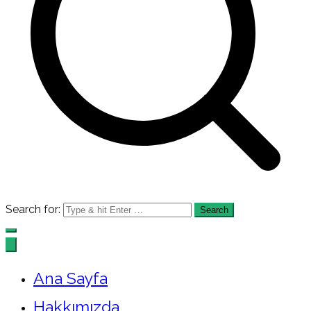
Search for:
Ana Sayfa
Hakkımızda