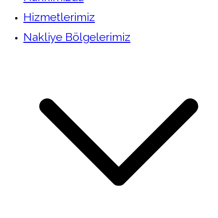
Hizmetlerimiz
Nakliye Bölgelerimiz