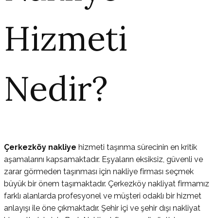
Hizmeti
Nedir?
Çerkezköy nakliye
hizmeti taşınma sürecinin en kritik
aşamalarını kapsamaktadır. Eşyaların eksiksiz, güvenli ve
zarar görmeden taşınması için nakliye firması seçmek
büyük bir önem taşımaktadır. Çerkezköy nakliyat firmamız
farklı alanlarda profesyonel ve müşteri odaklı bir hizmet
anlayışı ile öne çıkmaktadır. Şehir içi ve şehir dışı nakliyat