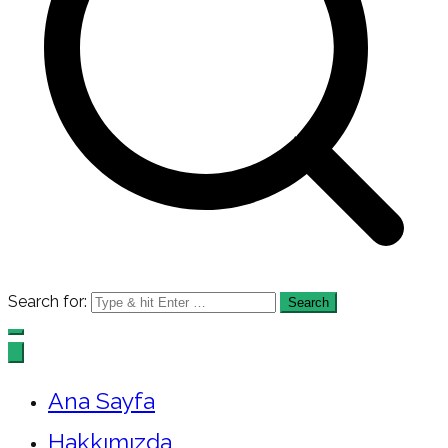
Search for:
Ana Sayfa
Hakkımızda