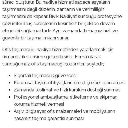
süreci oluşturur. Bu nakliye hizmeti sadece eşyaların
taşınmasını değil düzenin, zamanın ve verimliliğin
taşınmasını da kapsar. Bıyık Nakliyat sunduğu profesyonel
çözümler ile iş süreçlerinin kesintisiz bir şekilde devam
etmesini sağlamaktadır. Aynı zamanda firmamız hızlı ve
güvenilir bir taşıma imkanı sunar.
Ofis taşımacılığı nakliye hizmetinden yararlanmak için
firmamız ile iletişime geçebilirsiniz. Firma olarak
sunduğumuz ofis taşımacılığı çözümleri şöyledir;
Sigortalı taşımacılık güvencesi
Kurumsal taşıma ihtiyaçlarına özel çözüm planlaması
Zamanda teslimat ve hızlı kurulum desteği sunması
Profesyonel ambalajlama, etiketleme ve ekipman
koruma hizmeti vermesi
Arşiv, bilgisayar, ofis malzemeleri ve mobilyaların
hasarsız taşıma garantisi sunması