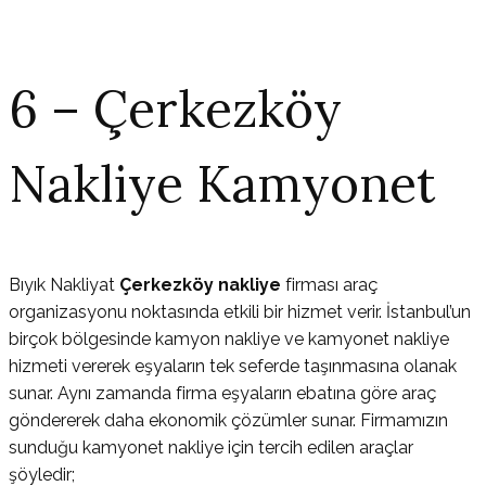
6 – Çerkezköy
Nakliye Kamyonet
Bıyık Nakliyat
Çerkezköy nakliye
firması araç
organizasyonu noktasında etkili bir hizmet verir. İstanbul’un
birçok bölgesinde kamyon nakliye ve kamyonet nakliye
hizmeti vererek eşyaların tek seferde taşınmasına olanak
sunar. Aynı zamanda firma eşyaların ebatına göre araç
göndererek daha ekonomik çözümler sunar. Firmamızın
sunduğu kamyonet nakliye için tercih edilen araçlar
şöyledir;