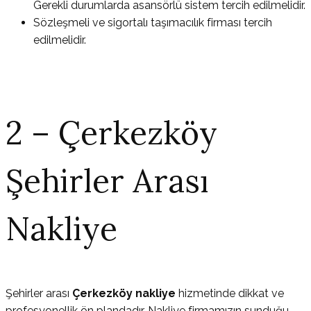
Gerekli durumlarda asansörlü sistem tercih edilmelidir.
Sözleşmeli ve sigortalı taşımacılık firması tercih
edilmelidir.
2 – Çerkezköy
Şehirler Arası
Nakliye
Şehirler arası
Çerkezköy nakliye
hizmetinde dikkat ve
profesyonellik ön plandadır. Nakliye firmamızın sunduğu