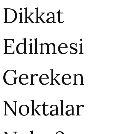
Dikkat
Edilmesi
Gereken
Noktalar