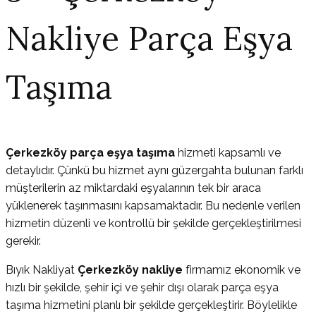
Nakliye Parça Eşya
Taşıma
Çerkezköy parça eşya taşıma
hizmeti kapsamlı ve
detaylıdır. Çünkü bu hizmet aynı güzergahta bulunan farklı
müşterilerin az miktardaki eşyalarının tek bir araca
yüklenerek taşınmasını kapsamaktadır. Bu nedenle verilen
hizmetin düzenli ve kontrollü bir şekilde gerçekleştirilmesi
gerekir.
Bıyık Nakliyat
Çerkezköy nakliye
firmamız ekonomik ve
hızlı bir şekilde, şehir içi ve şehir dışı olarak parça eşya
taşıma hizmetini planlı bir şekilde gerçekleştirir. Böylelikle