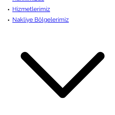
Hizmetlerimiz
Nakliye Bölgelerimiz