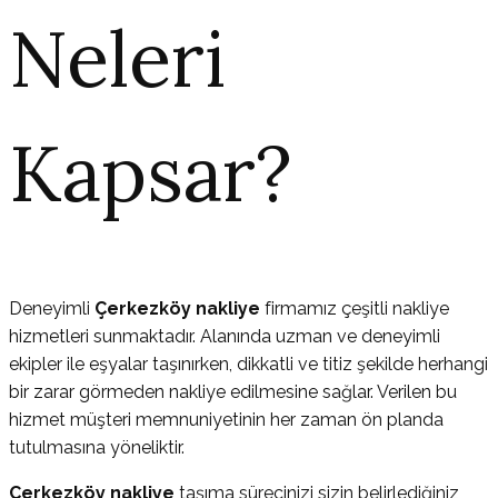
Neleri
Kapsar?
Deneyimli
Çerkezköy nakliye
firmamız çeşitli nakliye
hizmetleri sunmaktadır. Alanında uzman ve deneyimli
ekipler ile eşyalar taşınırken, dikkatli ve titiz şekilde herhangi
bir zarar görmeden nakliye edilmesine sağlar. Verilen bu
hizmet müşteri memnuniyetinin her zaman ön planda
tutulmasına yöneliktir.
Çerkezköy nakliye
taşıma sürecinizi sizin belirlediğiniz