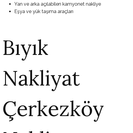
Yan ve arka açılabilen kamyonet nakliye
Eşya ve yük taşıma araçları
Bıyık
Nakliyat
Çerkezköy