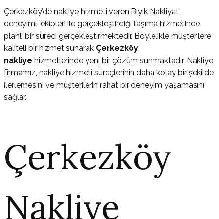
Çerkezköy’de nakliye hizmeti veren Bıyık Nakliyat
deneyimli ekipleri ile gerçekleştirdiği taşıma hizmetinde
planlı bir süreci gerçekleştirmektedir. Böylelikle müşterilere
kaliteli bir hizmet sunarak
Çerkezköy
nakliye
hizmetlerinde yeni bir çözüm sunmaktadır. Nakliye
firmamız, nakliye hizmeti süreçlerinin daha kolay bir şekilde
ilerlemesini ve müşterilerin rahat bir deneyim yaşamasını
sağlar.
Çerkezköy
Nakliye