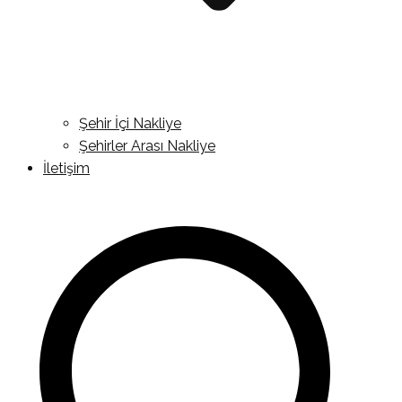
Şehir İçi Nakliye
Şehirler Arası Nakliye
İletişim