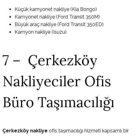
Küçük kamyonet nakliye (Kia Bongo)
Kamyonet nakliye (Ford Transit 350M)
Büyük araç nakliye (Ford Transit 350ED)
Kamyon nakliye (Isuzu)
7 – Çerkezköy
Nakliyeciler Ofis
Büro Taşımacılığı
Çerkezköy nakliye
ofis taşımacılığı hizmeti kapsamlı bir