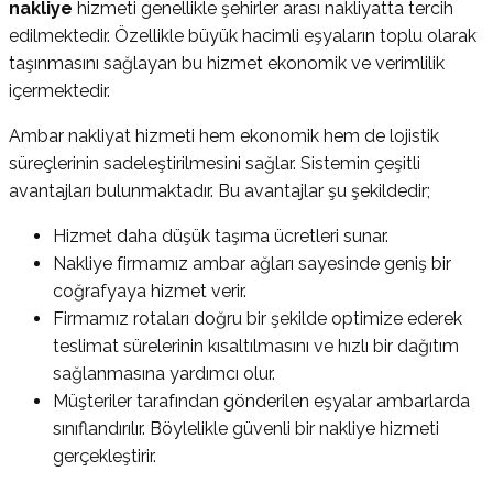
nakliye
hizmeti genellikle şehirler arası nakliyatta tercih
edilmektedir. Özellikle büyük hacimli eşyaların toplu olarak
taşınmasını sağlayan bu hizmet ekonomik ve verimlilik
içermektedir.
Ambar nakliyat hizmeti hem ekonomik hem de lojistik
süreçlerinin sadeleştirilmesini sağlar. Sistemin çeşitli
avantajları bulunmaktadır. Bu avantajlar şu şekildedir;
Hizmet daha düşük taşıma ücretleri sunar.
Nakliye firmamız ambar ağları sayesinde geniş bir
coğrafyaya hizmet verir.
Firmamız rotaları doğru bir şekilde optimize ederek
teslimat sürelerinin kısaltılmasını ve hızlı bir dağıtım
sağlanmasına yardımcı olur.
Müşteriler tarafından gönderilen eşyalar ambarlarda
sınıflandırılır. Böylelikle güvenli bir nakliye hizmeti
gerçekleştirir.