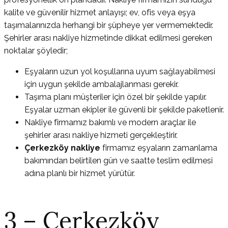
kalite ve güvenilir hizmet anlayışı; ev, ofis veya eşya
taşımalarınızda herhangi bir şüpheye yer vermemektedir.
Şehirler arası nakliye hizmetinde dikkat edilmesi gereken
noktalar şöyledir;
Eşyaların uzun yol koşullarına uyum sağlayabilmesi
için uygun şekilde ambalajlanması gerekir.
Taşıma planı müşteriler için özel bir şekilde yapılır.
Eşyalar uzman ekipler ile güvenli bir şekilde paketlenir.
Nakliye firmamız bakımlı ve modern araçlar ile
şehirler arası nakliye hizmeti gerçekleştirir.
Çerkezköy nakliye
firmamız eşyaların zamanlama
bakımından belirtilen gün ve saatte teslim edilmesi
adına planlı bir hizmet yürütür.
3 – Çerkezköy