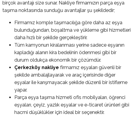
birçok avantajı size sunar. Nakliye firmamızın parça eşya
taşıma noktasında sunduğu avantajlar şu şekildedir;
Firmamız komple taşımacılığa göre daha az eşya
bulunduğundan, boşaltma ve yükleme gibi hizmetleri
daha hızlı bir şekilde gerçekleştirir.
Tüm kamyonun kiralanması yerine sadece eşyanın
kapladığı alanın kira bedelinin ödenmesi gibi bir
durum oldukça ekonomik bir çözümdür.
Çerkezköy nakliye
firmamız eşyaları güvenli bir
şekilde ambalajlayarak ve araç içerisinde diğer
eşyalar ile karışmayacak şekilde düzenli bir istifleme
yapar.
Parça eşya taşıma hizmeti ofis mobilyaları, öğrenci
eşyaları, çeyiz, yazlık eşyalar ve e-ticaret ürünleri gibi
hacmi düşüklükler için ideal bir seçenektir.