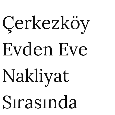
Çerkezköy
Evden Eve
Nakliyat
Sırasında