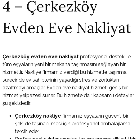
4 – Çerkezköy
Evden Eve Nakliyat
Çerkezköy evden eve nakliyat
profesyonel destek ile
tüm eşyaların yeni bir mekana taşınmasını sağlayan bir
hizmettir. Nakliye firmamız verdiği bu hizmetle taşınma
sürecinde ev sahiplerinin yaşadığı stres ve zorlukları
azaltmayı amaçlar. Evden eve nakliyat hizmeti geniş bir
hizmet yelpazesi sunar. Bu hizmete dair kapsamlı detaylar
şu şekildedir;
Çerkezköy nakliye
firmamız eşyaların güvenli bir
şekilde taşınabilmesi için profesyonel ambalajlama
tercih eder.