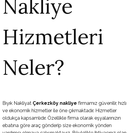
Nakliye
Hizmetleri
Neler?
Bıyık Nakliyat
Çerkezköy nakliye
firmamız güvenilir, hızlı
ve ekonomik hizmetler ile öne çıkmaktadır. Hizmetler
oldukça kapsamlıdır. Özellikle firma olarak eşyalarınızın
ebatına göre araç gönderip size ekonomik yönden
yardımcı olmaya çalışmaktayız. Böylelikle ihtiyacınız olan