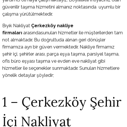
güvenilir taşıma hizmetini almanız noktasında uyumlu bir
çalışma yürütülmektedir.
Bıyık Nakliyat
Çerkezköy nakliye
firmaları
arasındasunulan hizmetler ile müşterilerden tam
not almaktadır. Bu doğrultuda alınan geri dönüşler
firmamıza ayrı bir güven vermektedir. Nakliye firmamız
şehir içi, şehirler arası, parça eşya taşıma, parsiyel taşıma,
ofis büro eşyası taşıma ve evden eve nakliyat gibi
hizmetler ile seçenekler sunmaktadır. Sunulan hizmetlere
yönelik detaylar şöyledir;
1 – Çerkezköy Şehir
İçi Nakliyat