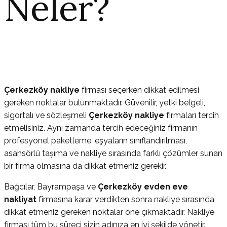
Neler?
Çerkezköy nakliye
firması seçerken dikkat edilmesi
gereken noktalar bulunmaktadır. Güvenilir, yetki belgeli,
sigortalı ve sözleşmeli
Çerkezköy nakliye
firmaları tercih
etmelisiniz. Aynı zamanda tercih edeceğiniz firmanın
profesyonel paketleme, eşyaların sınıflandırılması,
asansörlü taşıma ve nakliye sırasında farklı çözümler sunan
bir firma olmasına da dikkat etmeniz gerekir.
Bağcılar, Bayrampaşa ve
Çerkezköy evden eve
nakliyat
firmasına karar verdikten sonra nakliye sırasında
dikkat etmeniz gereken noktalar öne çıkmaktadır. Nakliye
firması tüm bu süreci sizin adınıza en iyi şekilde yönetir.