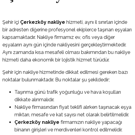
Şehir içi
Çerkezköy nakliye
hizmeti, aynı il sınırları içinde
bir adresten diğerine profesyonel ekiplerce taşınan eşyaları
kapsamaktadır. Nakliye firmamız ev, ofis veya diğer
eşyaların aynı gün içinde nakliyesini gerçekleştirmektedir.
Aynı zamanda kısa mesafeli olması bakımından bu nakliye
hizmeti daha ekonomik bir lojistik hizmet türüdür.
Şehir için nakliye hizmetinde dikkat edilmesi gereken bazı
noktalar bulunmaktadır. Bu noktalar şu şekildedir;
Taşınma günü trafik yoğunluğu ve hava koşulları
dikkate alınmalıdır.
Nakliye firmasından fiyat teklifi alırken taşınacak eşya
miktarı, mesafe ve kat sayısı net olarak belirtilmelidir.
Çerkezköy nakliye
firmamızın nakliye yapacağı
binanın girişleri ve merdivenleri kontrol edilmelidir.